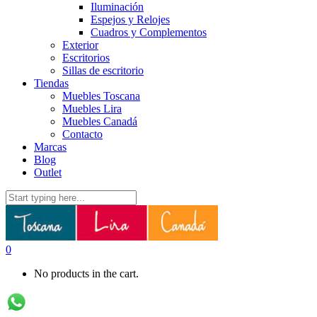
Iluminación
Espejos y Relojes
Cuadros y Complementos
Exterior
Escritorios
Sillas de escritorio
Tiendas
Muebles Toscana
Muebles Lira
Muebles Canadá
Contacto
Marcas
Blog
Outlet
0
No products in the cart.