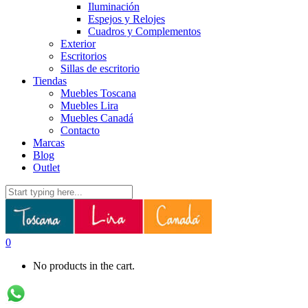
Iluminación
Espejos y Relojes
Cuadros y Complementos
Exterior
Escritorios
Sillas de escritorio
Tiendas
Muebles Toscana
Muebles Lira
Muebles Canadá
Contacto
Marcas
Blog
Outlet
0
No products in the cart.