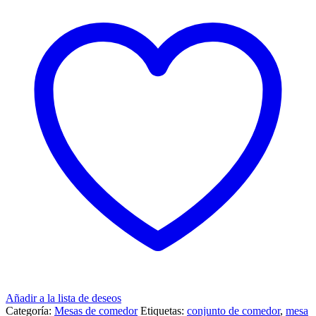
Añadir a la lista de deseos
Categoría:
Mesas de comedor
Etiquetas:
conjunto de comedor
,
mesa