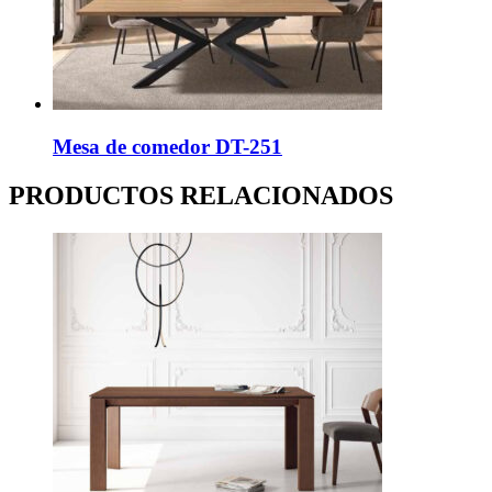
Mesa de comedor DT-251
PRODUCTOS RELACIONADOS