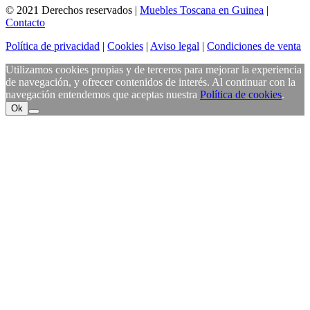
© 2021 Derechos reservados |
Muebles Toscana en Guinea
|
Contacto
Política de privacidad
|
Cookies
|
Aviso legal
|
Condiciones de venta
Utilizamos cookies propias y de terceros para mejorar la experiencia
de navegación, y ofrecer contenidos de interés. Al continuar con la
navegación entendemos que aceptas nuestra
Política de cookies
.
Ok