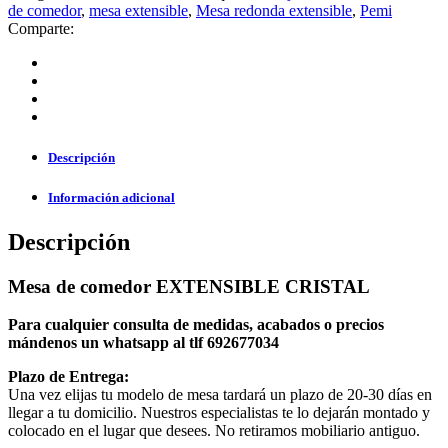
de comedor
,
mesa extensible
,
Mesa redonda extensible
,
Pemi
Comparte:
Descripción
Información adicional
Descripción
Mesa de comedor EXTENSIBLE CRISTAL
Para cualquier consulta de medidas, acabados o precios
mándenos un whatsapp al tlf 692677034
Plazo de Entrega:
Una vez elijas tu modelo de mesa tardará un plazo de 20-30 días en
llegar a tu domicilio. Nuestros especialistas te lo dejarán montado y
colocado en el lugar que desees. No retiramos mobiliario antiguo.