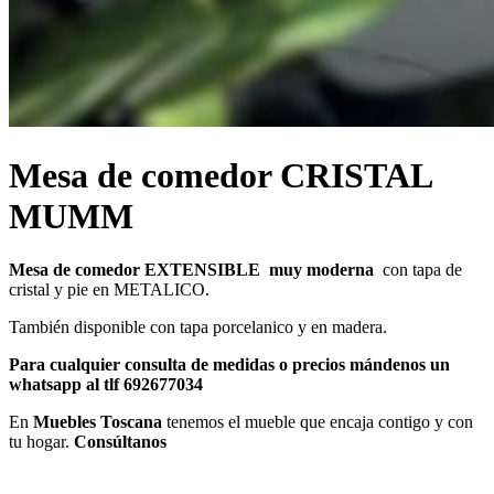
Mesa de comedor CRISTAL
MUMM
Mesa de comedor EXTENSIBLE muy moderna
con tapa de
cristal y pie en METALICO.
También disponible con tapa porcelanico y en madera.
Para cualquier consulta de medidas o precios mándenos un
whatsapp al tlf 692677034
En
Muebles Toscana
tenemos el mueble que encaja contigo y con
tu hogar.
Consúltanos