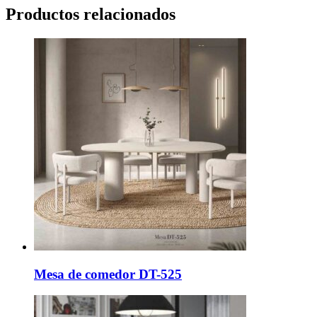
Productos relacionados
Mesa de comedor DT-525