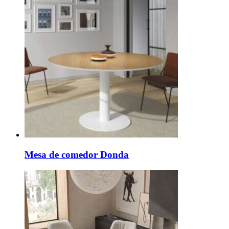
Mesa de comedor Donda