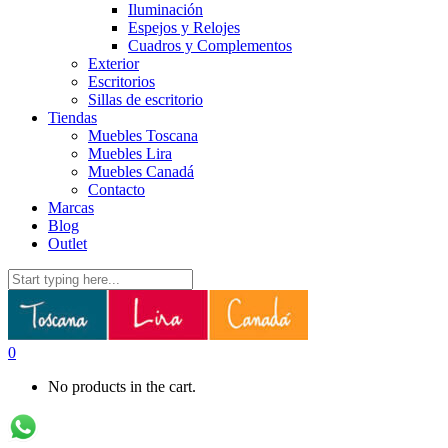
Iluminación
Espejos y Relojes
Cuadros y Complementos
Exterior
Escritorios
Sillas de escritorio
Tiendas
Muebles Toscana
Muebles Lira
Muebles Canadá
Contacto
Marcas
Blog
Outlet
0
No products in the cart.