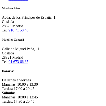
Muebles Lira
Avda. de los Principes de España, 1,
Coslada
28823 Madrid
Tel:
916 71 50 46
Muebles Canadá
Calle de Miguel Peña, 11
Coslada
28821 Madrid
Tel:
91 673 66 85
Horarios
De lunes a viernes
Mañanas: 10:00 a 13:30
Tardes: 17:00 a 20:45
Sábados
Mañanas: 10:00 a 13:45
Tardes: 17:30 a 20:45