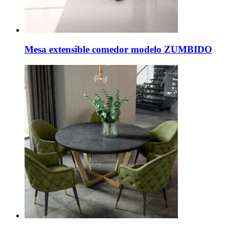
Mesa extensible comedor modelo ZUMBIDO