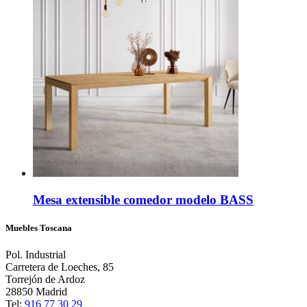
Mesa extensible comedor modelo BASS
Muebles Toscana
Pol. Industrial
Carretera de Loeches, 85
Torrejón de Ardoz
28850 Madrid
Tel:
916 77 30 29