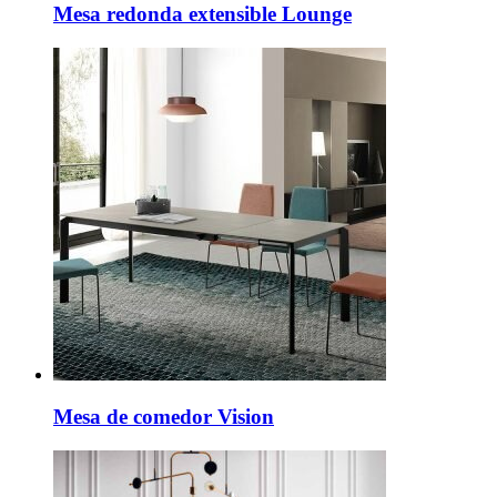
Mesa redonda extensible Lounge
Mesa de comedor Vision