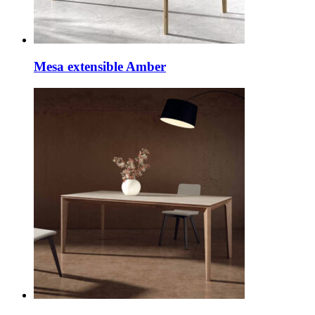
Mesa extensible Amber