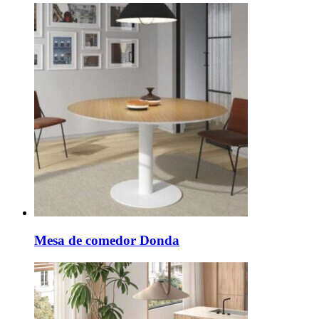
Mesa de comedor Donda