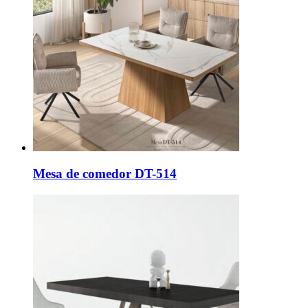
Mesa de comedor DT-514