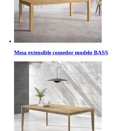
Mesa extensible comedor modelo BASS