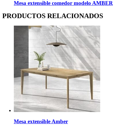
Mesa extensible comedor modelo AMBER
PRODUCTOS RELACIONADOS
Mesa extensible Amber