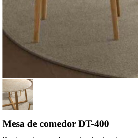
Mesa de comedor DT-400