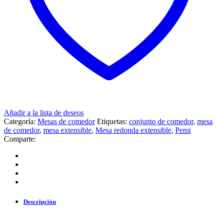
Añadir a la lista de deseos
Categoría:
Mesas de comedor
Etiquetas:
conjunto de comedor
,
mesa
de comedor
,
mesa extensible
,
Mesa redonda extensible
,
Pemi
Comparte:
Descripción