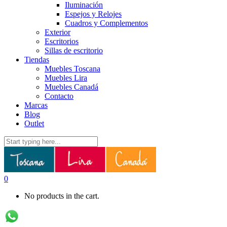
Iluminación
Espejos y Relojes
Cuadros y Complementos
Exterior
Escritorios
Sillas de escritorio
Tiendas
Muebles Toscana
Muebles Lira
Muebles Canadá
Contacto
Marcas
Blog
Outlet
0
No products in the cart.