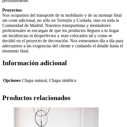
personalmente.
Proyectos:
Nos ocupamos del transporte de tu mobiliario y de su montaje final
sin coste adicional, no sólo en Torrejón y Coslada, sino en toda la
Comunidad de Madrid. Nuestros transportistas y montadores
profesionales se encargan de que los productos lleguen a tu hogar
sin incidencias ni desperfectos y sean colocados tal y como se
decidió en el proyecto de decoración. Nos esmeramos día a día para
adecuarnos a las exigencias del cliente y cuidando el detalle hasta el
momento final.
Información adicional
Opciones
Chapa natural, Chapa sintética
Productos relacionados