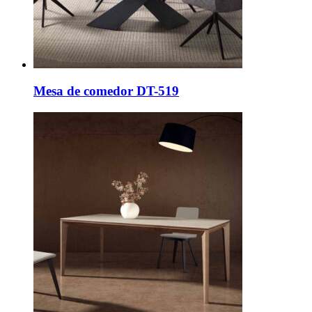
Mesa de comedor DT-519