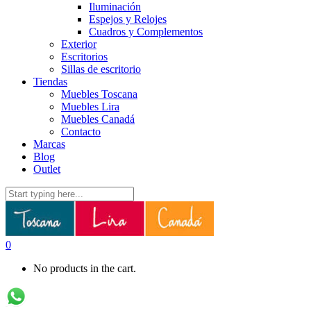
Iluminación
Espejos y Relojes
Cuadros y Complementos
Exterior
Escritorios
Sillas de escritorio
Tiendas
Muebles Toscana
Muebles Lira
Muebles Canadá
Contacto
Marcas
Blog
Outlet
0
No products in the cart.