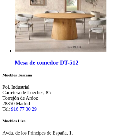
Mesa de comedor DT-512
Muebles Toscana
Pol. Industrial
Carretera de Loeches, 85
Torrejón de Ardoz
28850 Madrid
Tel:
916 77 30 29
Muebles Lira
Avda. de los Principes de España, 1,