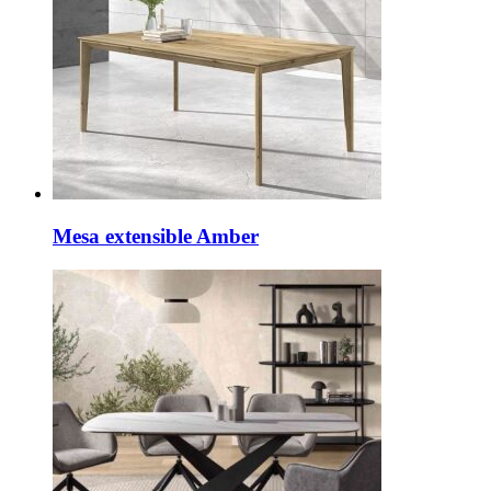
Mesa extensible Amber