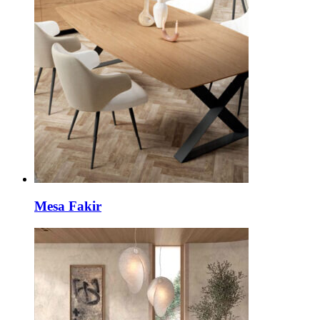
Mesa Fakir