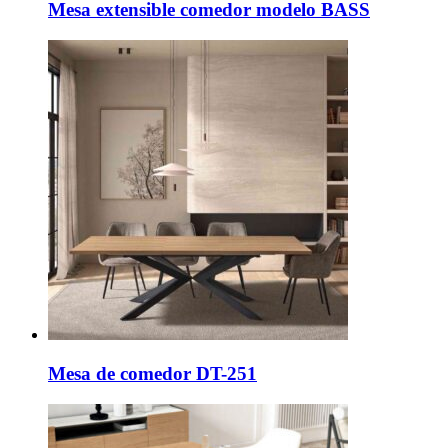
Mesa extensible comedor modelo BASS
Mesa de comedor DT-251