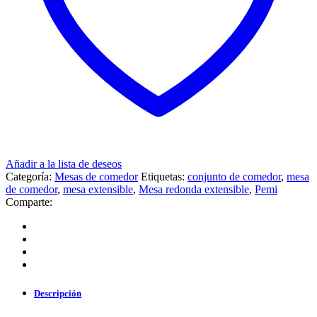
Añadir a la lista de deseos
Categoría:
Mesas de comedor
Etiquetas:
conjunto de comedor
,
mesa
de comedor
,
mesa extensible
,
Mesa redonda extensible
,
Pemi
Comparte:
Descripción