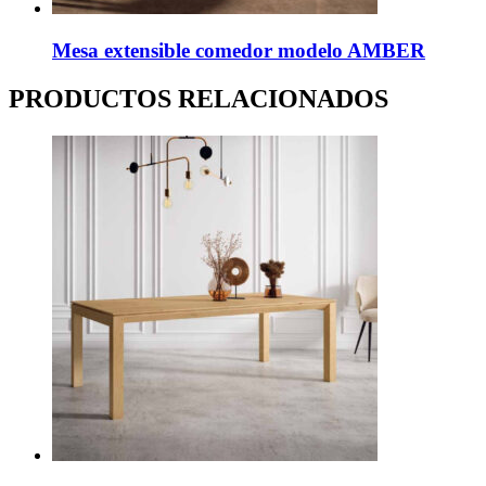
Mesa extensible comedor modelo AMBER
PRODUCTOS RELACIONADOS