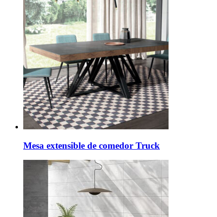
Mesa extensible de comedor Truck