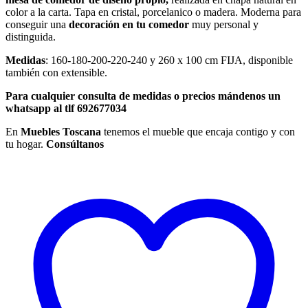
color a la carta. Tapa en cristal, porcelanico o madera. Moderna para
conseguir una
decoración en tu comedor
muy personal y
distinguida.
Medidas
: 160-180-200-220-240 y 260 x 100 cm FIJA, disponible
también con extensible.
Para cualquier consulta de medidas o precios mándenos un
whatsapp al tlf 692677034
En
Muebles Toscana
tenemos el mueble que encaja contigo y con
tu hogar.
Consúltanos