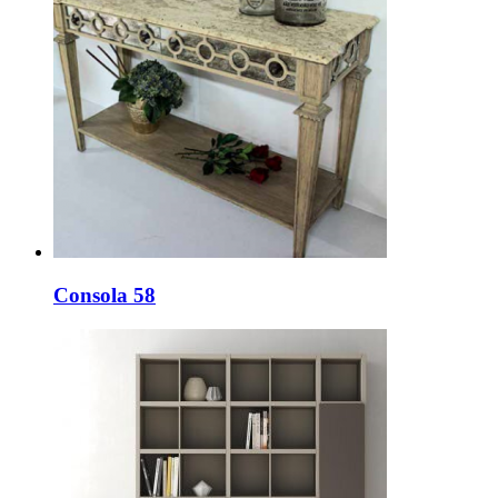
Consola 58