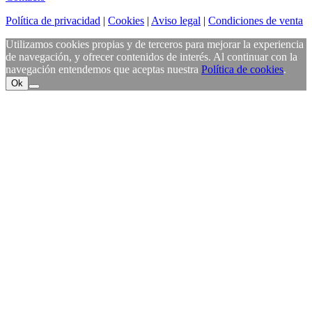
Política de privacidad
|
Cookies
|
Aviso legal
|
Condiciones de venta
Utilizamos cookies propias y de terceros para mejorar la experiencia
de navegación, y ofrecer contenidos de interés. Al continuar con la
navegación entendemos que aceptas nuestra
Política de cookies
.
Ok