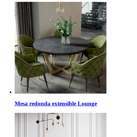
Mesa redonda extensible Lounge