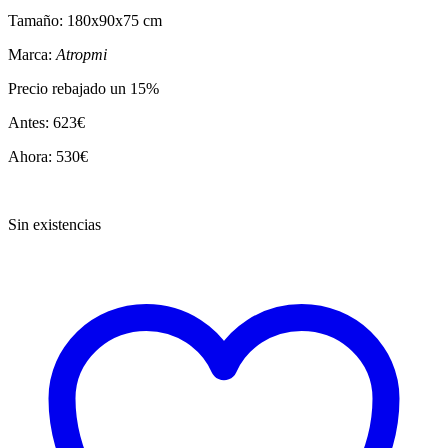
Tamaño: 180x90x75 cm
Marca:
Atropmi
Precio rebajado un 15%
Antes: 623€
Ahora: 530€
Sin existencias