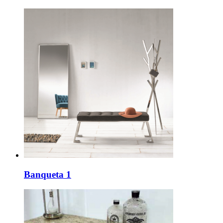
Banqueta 1