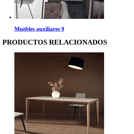
Muebles auxiliares 9
PRODUCTOS RELACIONADOS