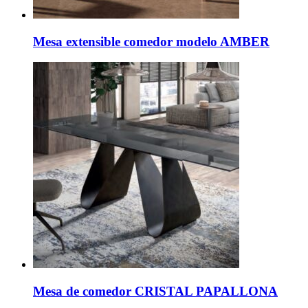
Mesa extensible comedor modelo AMBER
Mesa de comedor CRISTAL PAPALLONA