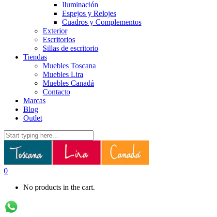
Iluminación
Espejos y Relojes
Cuadros y Complementos
Exterior
Escritorios
Sillas de escritorio
Tiendas
Muebles Toscana
Muebles Lira
Muebles Canadá
Contacto
Marcas
Blog
Outlet
0
No products in the cart.