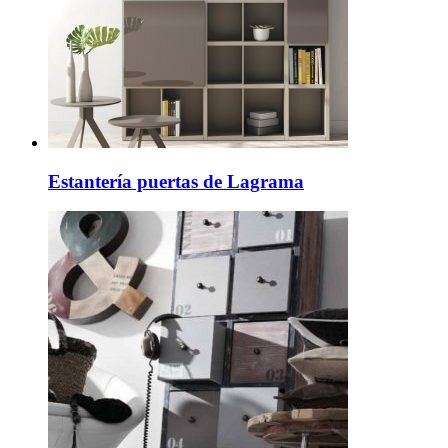
Estantería puertas de Lagrama