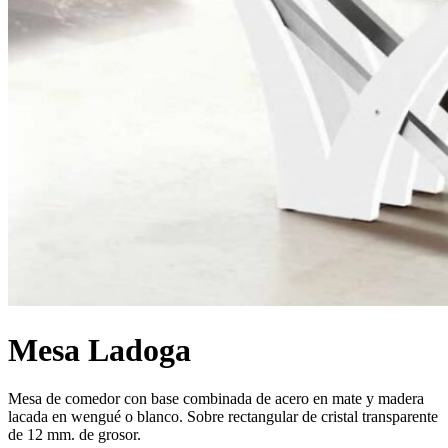
Mesa Ladoga
Mesa de comedor con base combinada de acero en mate y madera
lacada en wengué o blanco. Sobre rectangular de cristal transparente
de 12 mm. de grosor.