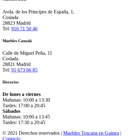
Avda. de los Principes de España, 1,
Coslada
28823 Madrid
Tel:
916 71 50 46
Muebles Canadá
Calle de Miguel Peña, 11
Coslada
28821 Madrid
Tel:
91 673 66 85
Horarios
De lunes a viernes
Mañanas: 10:00 a 13:30
Tardes: 17:00 a 20:45
Sábados
Mañanas: 10:00 a 13:45
Tardes: 17:30 a 20:45
© 2021 Derechos reservados |
Muebles Toscana en Guinea
|
Contacto