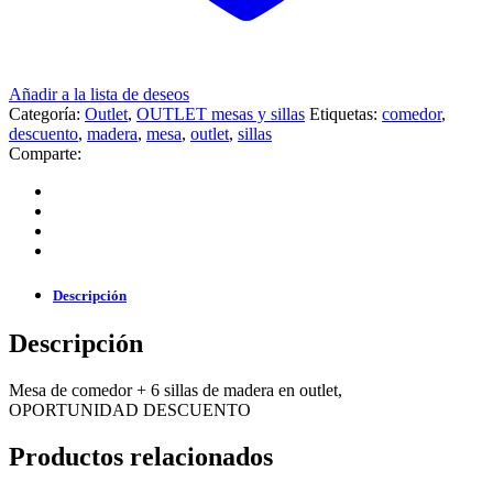
Añadir a la lista de deseos
Categoría:
Outlet
,
OUTLET mesas y sillas
Etiquetas:
comedor
,
descuento
,
madera
,
mesa
,
outlet
,
sillas
Comparte:
Descripción
Descripción
Mesa de comedor + 6 sillas de madera en outlet,
OPORTUNIDAD DESCUENTO
Productos relacionados