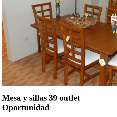
Mesa y sillas 39 outlet
Oportunidad