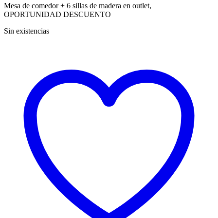
Mesa de comedor + 6 sillas de madera en outlet,
OPORTUNIDAD DESCUENTO
Sin existencias