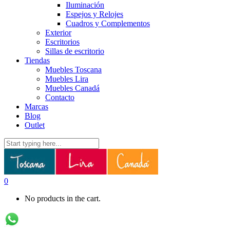
Iluminación
Espejos y Relojes
Cuadros y Complementos
Exterior
Escritorios
Sillas de escritorio
Tiendas
Muebles Toscana
Muebles Lira
Muebles Canadá
Contacto
Marcas
Blog
Outlet
0
No products in the cart.