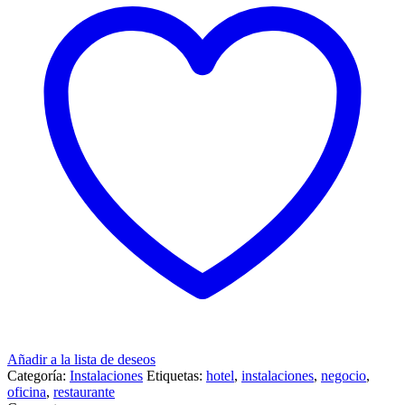
Añadir a la lista de deseos
Categoría:
Instalaciones
Etiquetas:
hotel
,
instalaciones
,
negocio
,
oficina
,
restaurante