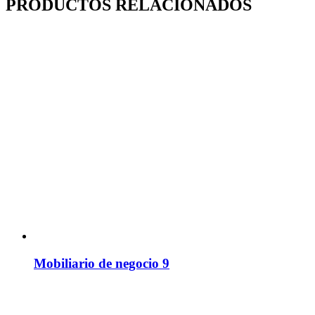
PRODUCTOS RELACIONADOS
Mobiliario de negocio 9