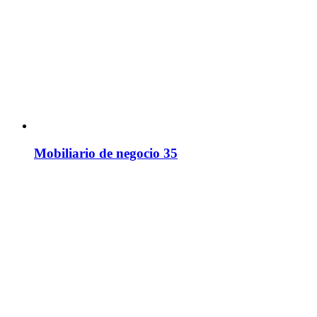
Mobiliario de negocio 35