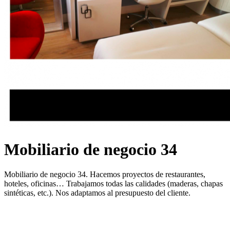
Mobiliario de negocio 34
Mobiliario de negocio 34. Hacemos proyectos de restaurantes,
hoteles, oficinas… Trabajamos todas las calidades (maderas, chapas
sintéticas, etc.). Nos adaptamos al presupuesto del cliente.