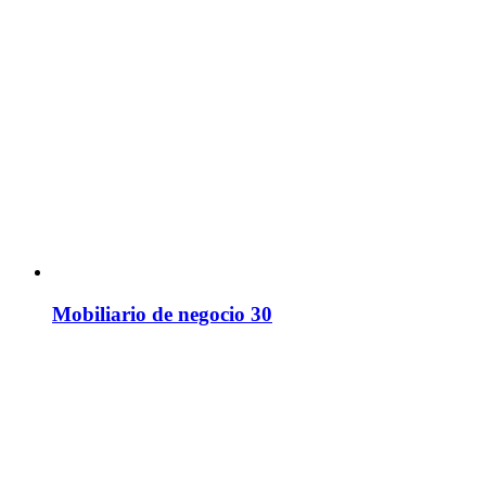
Mobiliario de negocio 30