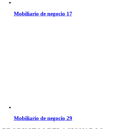
Mobiliario de negocio 17
Mobiliario de negocio 29