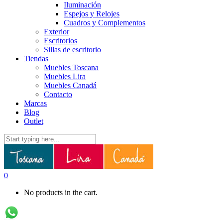
Iluminación
Espejos y Relojes
Cuadros y Complementos
Exterior
Escritorios
Sillas de escritorio
Tiendas
Muebles Toscana
Muebles Lira
Muebles Canadá
Contacto
Marcas
Blog
Outlet
0
No products in the cart.