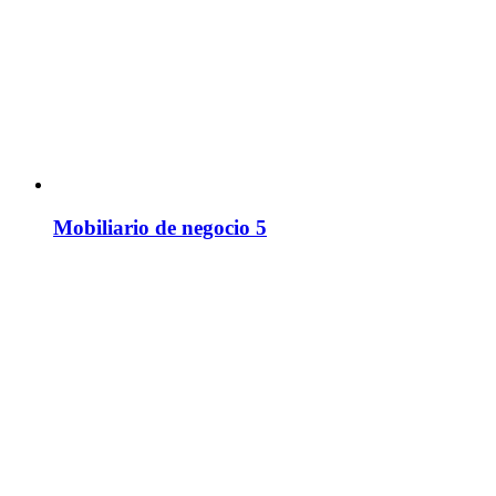
Mobiliario de negocio 5