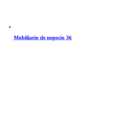
Mobiliario de negocio 36