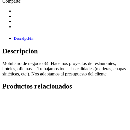
Comparte:
Descripción
Descripción
Mobiliario de negocio 34. Hacemos proyectos de restaurantes,
hoteles, oficinas… Trabajamos todas las calidades (maderas, chapas
sintéticas, etc.). Nos adaptamos al presupuesto del cliente.
Productos relacionados