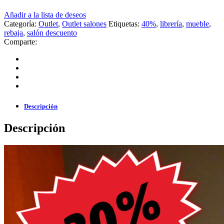
Añadir a la lista de deseos
Categoría:
Outlet
,
Outlet salones
Etiquetas:
40%
,
librería
,
mueble
,
rebaja
,
salón descuento
Comparte:
Descripción
Descripción