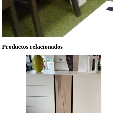
Productos relacionados