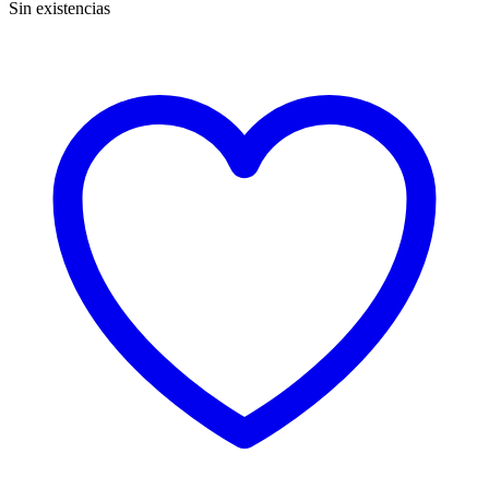
Sin existencias