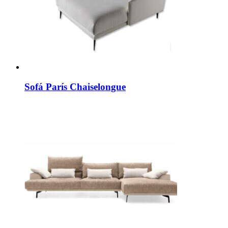
Sofá París Chaiselongue