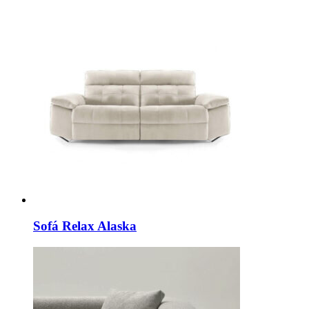
Sofá Relax Alaska