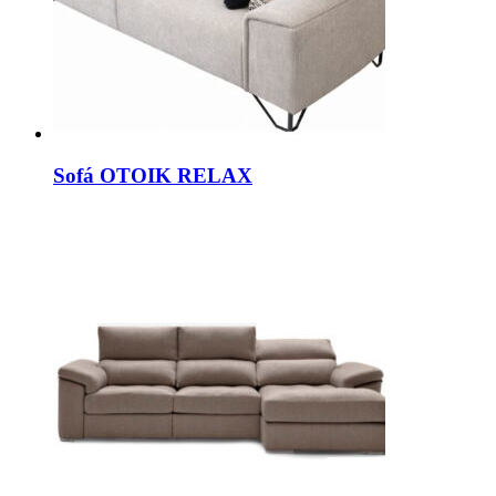
Sofá OTOIK RELAX