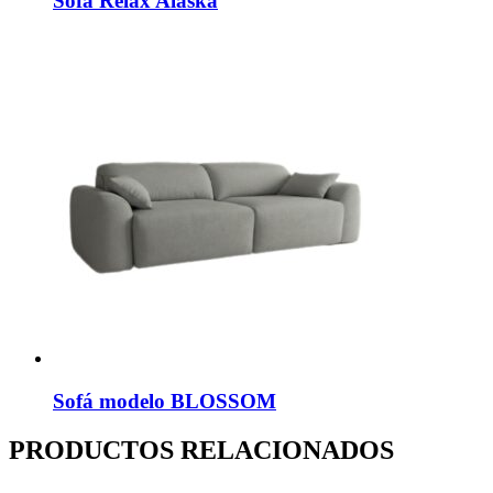
Sofá Relax Alaska
Sofá modelo BLOSSOM
PRODUCTOS RELACIONADOS