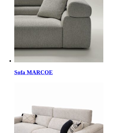
Sofa MARCOE