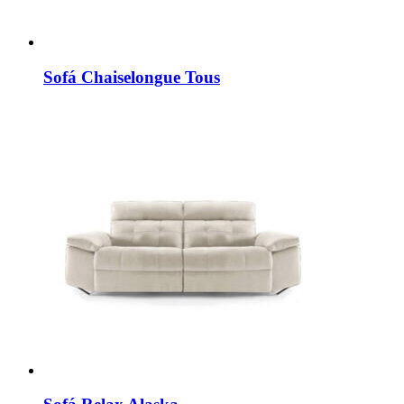
Sofá Chaiselongue Tous