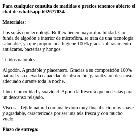
Para cualquier consulta de medidas o precios tenemos abierto el
chat de whattsapp 692677034.
Materiales:
Los sofás con tecnología Bulflex tienen mayor durabilidad. Con
funda de algodón e interior de microfibra, se trata de una tecnología
saludable, ya que proporciona higiene 100% gracias al tratamiento
antiácaros, bacterias y hongos.
Tejidos naturales
Algodón. Agradable y placentero. Gracias a su composición 100%
natural y su elevada capacidad de absorción, garantiza un descanso
adecuado durante toda la noche.
Lino. Comodidad y suavidad. Aporta la frescura que necesitas para
un descanso relajado.
Viscosa. Tejido natural con una textura muy fina al tacto muy suave
y agradable, caracterizada por ser una tela fresca y con mucho
vuelo.
Plazo de entrega: