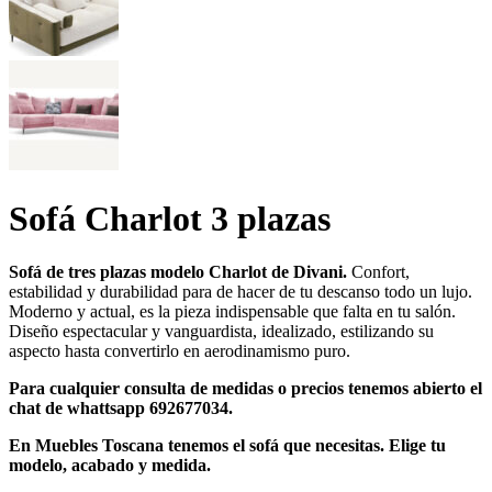
Sofá Charlot 3 plazas
Sofá de tres plazas modelo Charlot de Divani.
Confort,
estabilidad y durabilidad para de hacer de tu descanso todo un lujo.
Moderno y actual, es la pieza indispensable que falta en tu salón.
Diseño espectacular y vanguardista, idealizado, estilizando su
aspecto hasta convertirlo en aerodinamismo puro.
Para cualquier consulta de medidas o precios tenemos abierto el
chat de whattsapp 692677034.
En Muebles Toscana tenemos el sofá que necesitas. Elige tu
modelo, acabado y medida.