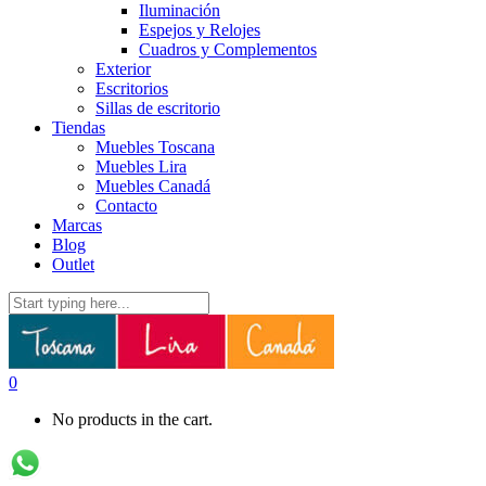
Iluminación
Espejos y Relojes
Cuadros y Complementos
Exterior
Escritorios
Sillas de escritorio
Tiendas
Muebles Toscana
Muebles Lira
Muebles Canadá
Contacto
Marcas
Blog
Outlet
0
No products in the cart.