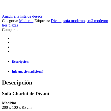
Añadir a la lista de deseos
Categoría:
Moderno
Etiquetas:
Divani
,
sofá moderno
,
sofá moderno
tres plazas
Comparte:
Descripción
Información adicional
Descripción
Sofá Charlot de Divani
Medidas:
200 x 100 x 85 cm