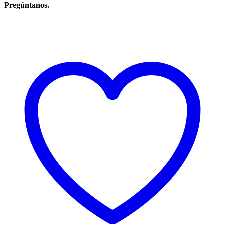
Pregúntanos.