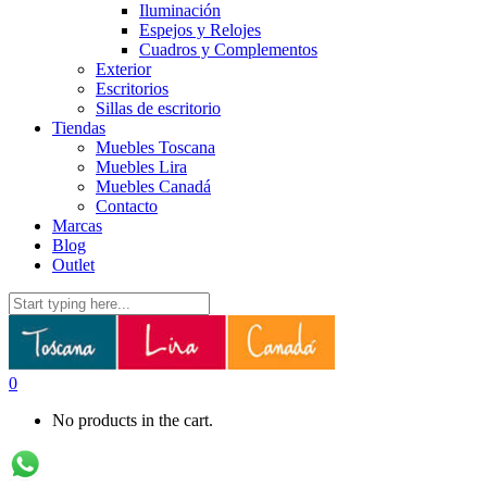
Iluminación
Espejos y Relojes
Cuadros y Complementos
Exterior
Escritorios
Sillas de escritorio
Tiendas
Muebles Toscana
Muebles Lira
Muebles Canadá
Contacto
Marcas
Blog
Outlet
0
No products in the cart.