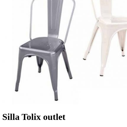
Silla Tolix outlet