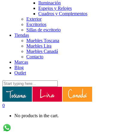
Iluminación
Espejos y Relojes
Cuadros y Complementos
Exterior
Escritorios
Sillas de escritorio
Tiendas
Muebles Toscana
Muebles Lira
Muebles Canadá
Contacto
Marcas
Blog
Outlet
0
No products in the cart.