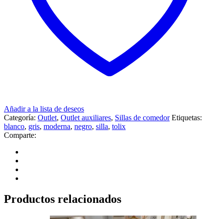
Añadir a la lista de deseos
Categoría:
Outlet
,
Outlet auxiliares
,
Sillas de comedor
Etiquetas:
blanco
,
gris
,
moderna
,
negro
,
silla
,
tolix
Comparte:
Productos relacionados