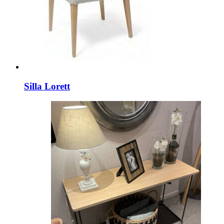
Silla Lorett