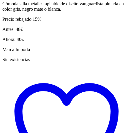
Cómoda silla metálica apilable de diseño vanguardista pintada en
color gris, negro mate o blanca.
Precio rebajado 15%
Antes: 48€
Ahora: 40€
Marca Importa
Sin existencias