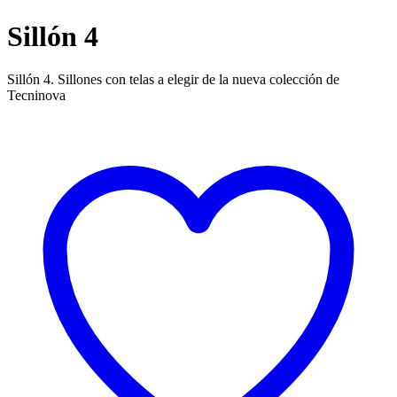
Sillón 4
Sillón 4. Sillones con telas a elegir de la nueva colección de
Tecninova