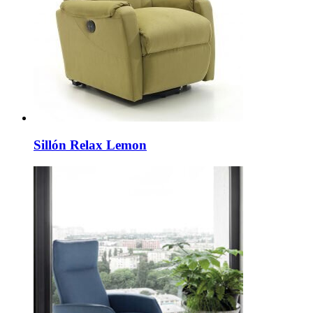
Sillón Relax Lemon