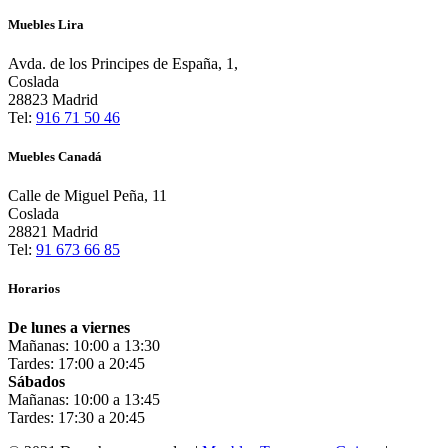
Muebles Lira
Avda. de los Principes de España, 1,
Coslada
28823 Madrid
Tel:
916 71 50 46
Muebles Canadá
Calle de Miguel Peña, 11
Coslada
28821 Madrid
Tel:
91 673 66 85
Horarios
De lunes a viernes
Mañanas: 10:00 a 13:30
Tardes: 17:00 a 20:45
Sábados
Mañanas: 10:00 a 13:45
Tardes: 17:30 a 20:45