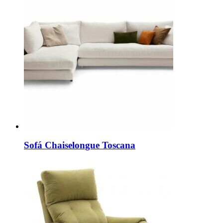
Sofá Chaiselongue Toscana