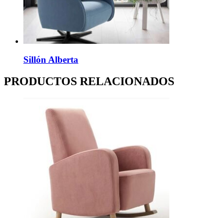
Sillón Alberta
PRODUCTOS RELACIONADOS