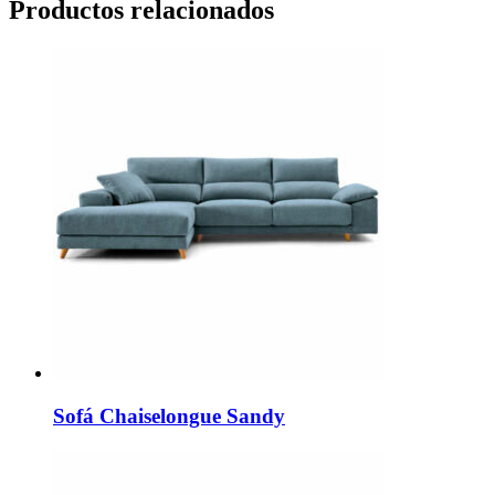
Productos relacionados
Sofá Chaiselongue Sandy