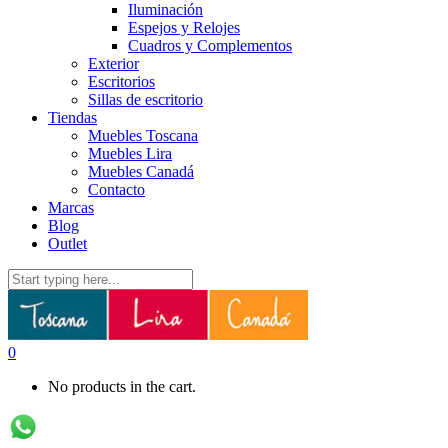
Iluminación
Espejos y Relojes
Cuadros y Complementos
Exterior
Escritorios
Sillas de escritorio
Tiendas
Muebles Toscana
Muebles Lira
Muebles Canadá
Contacto
Marcas
Blog
Outlet
0
No products in the cart.