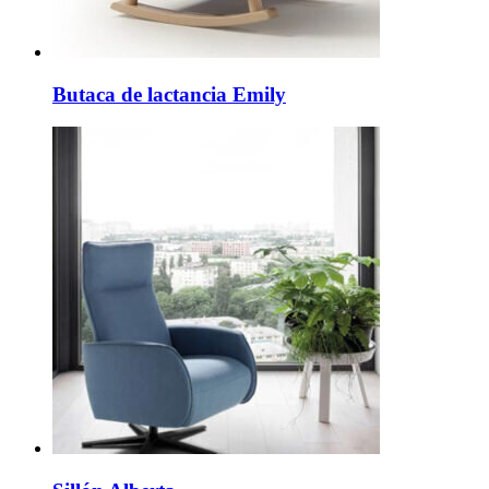
Butaca de lactancia Emily