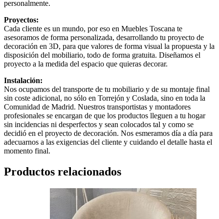
personalmente.
Proyectos:
Cada cliente es un mundo, por eso en Muebles Toscana te
asesoramos de forma personalizada, desarrollando tu proyecto de
decoración en 3D, para que valores de forma visual la propuesta y la
disposición del mobiliario, todo de forma gratuita. Diseñamos el
proyecto a la medida del espacio que quieras decorar.
Instalación:
Nos ocupamos del transporte de tu mobiliario y de su montaje final
sin coste adicional, no sólo en Torrejón y Coslada, sino en toda la
Comunidad de Madrid. Nuestros transportistas y montadores
profesionales se encargan de que los productos lleguen a tu hogar
sin incidencias ni desperfectos y sean colocados tal y como se
decidió en el proyecto de decoración. Nos esmeramos día a día para
adecuarnos a las exigencias del cliente y cuidando el detalle hasta el
momento final.
Productos relacionados