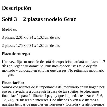
Descripción
Sofá 3 + 2 plazas modelo Graz
Medidas:
3 plazas: 2,01 x 0,84 x 1,02 cm de alto
2 plazas: 1,75 x 0,84 x 1,02 cm de alto
Plazo de entrega:
Una vez elijas tu modelo de sofá de exposición tardará un plazo de 7
días en llegar a tu domicilio. Nuestros especialistas te lo dejarán
montado y colocado en el lugar que desees. No retiramos mobiliario
antiguo.
Financiación:
Somos conscientes de la importancia del mobiliario en un hogar, por
eso para ayudarte a conseguir la casa de tus sueños, te ofrecemos
financiación para facilitarte el pago y que lo puedas realizar en 3, 6,
12, 24 y 30 meses sin intereses. Consúltanos o ven a visitarnos a
nuestras tiendas de muebles en Torrejón y Coslada y te atenderemos