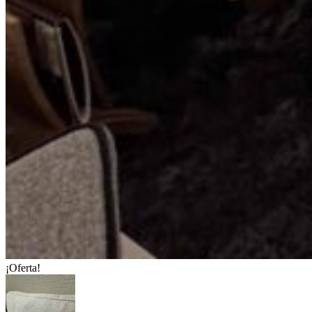
¡Oferta!