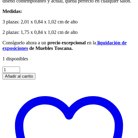
diseño contemporaneo y actual, queda perfecto en cualquier salón.
Medidas:
3 plazas: 2,01 x 0,84 x 1,02 cm de alto
2 plazas: 1,75 x 0,84 x 1,02 cm de alto
Consíguelo ahora a un
precio excepcional
en la
liquidación de
exposiciones
de Muebles Toscana.
1 disponibles
Añadir al carrito