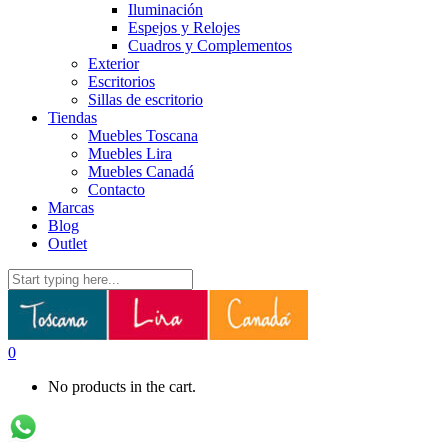
Iluminación
Espejos y Relojes
Cuadros y Complementos
Exterior
Escritorios
Sillas de escritorio
Tiendas
Muebles Toscana
Muebles Lira
Muebles Canadá
Contacto
Marcas
Blog
Outlet
0
No products in the cart.