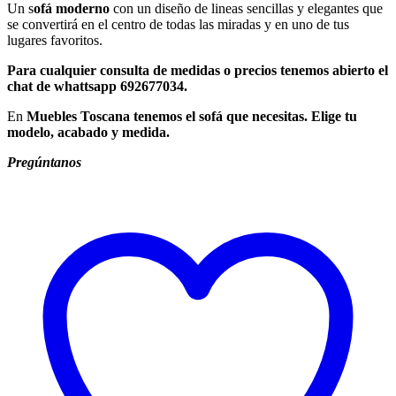
Un s
ofá moderno
con un diseño de lineas sencillas y elegantes que
se convertirá en el centro de todas las miradas y en uno de tus
lugares favoritos.
Para cualquier consulta de medidas o precios tenemos abierto el
chat de whattsapp 692677034.
En
Muebles Toscana tenemos el sofá que necesitas. Elige tu
modelo, acabado y medida.
Pregúntanos