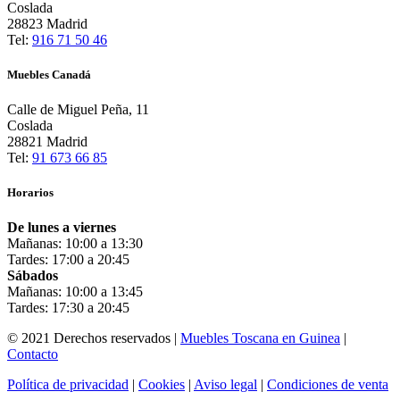
Coslada
28823 Madrid
Tel:
916 71 50 46
Muebles Canadá
Calle de Miguel Peña, 11
Coslada
28821 Madrid
Tel:
91 673 66 85
Horarios
De lunes a viernes
Mañanas: 10:00 a 13:30
Tardes: 17:00 a 20:45
Sábados
Mañanas: 10:00 a 13:45
Tardes: 17:30 a 20:45
© 2021 Derechos reservados |
Muebles Toscana en Guinea
|
Contacto
Política de privacidad
|
Cookies
|
Aviso legal
|
Condiciones de venta