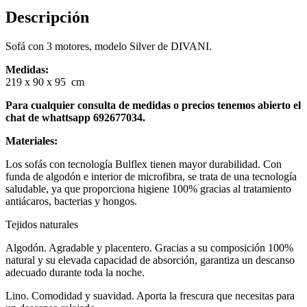
Descripción
Sofá con 3 motores, modelo Silver de DIVANI.
Medidas:
219 x 90 x 95 cm
Para cualquier consulta de medidas o precios tenemos abierto el
chat de whattsapp 692677034.
Materiales:
Los sofás con tecnología Bulflex tienen mayor durabilidad. Con
funda de algodón e interior de microfibra, se trata de una tecnología
saludable, ya que proporciona higiene 100% gracias al tratamiento
antiácaros, bacterias y hongos.
Tejidos naturales
Algodón. Agradable y placentero. Gracias a su composición 100%
natural y su elevada capacidad de absorción, garantiza un descanso
adecuado durante toda la noche.
Lino. Comodidad y suavidad. Aporta la frescura que necesitas para