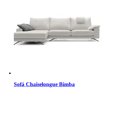
Sofá Chaiselongue Bimba