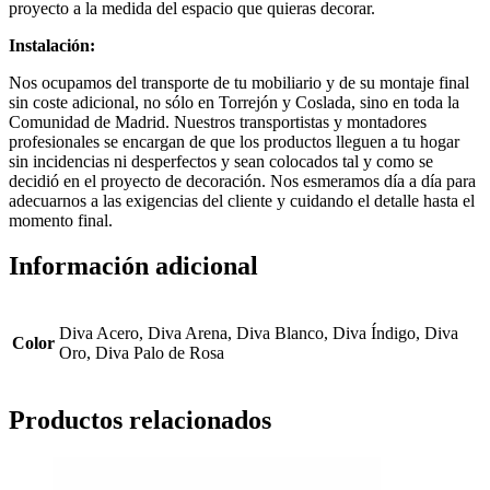
proyecto a la medida del espacio que quieras decorar.
Instalación:
Nos ocupamos del transporte de tu mobiliario y de su montaje final
sin coste adicional, no sólo en Torrejón y Coslada, sino en toda la
Comunidad de Madrid. Nuestros transportistas y montadores
profesionales se encargan de que los productos lleguen a tu hogar
sin incidencias ni desperfectos y sean colocados tal y como se
decidió en el proyecto de decoración. Nos esmeramos día a día para
adecuarnos a las exigencias del cliente y cuidando el detalle hasta el
momento final.
Información adicional
Diva Acero, Diva Arena, Diva Blanco, Diva Índigo, Diva
Color
Oro, Diva Palo de Rosa
Productos relacionados