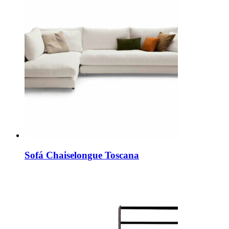
Sofá Chaiselongue Toscana