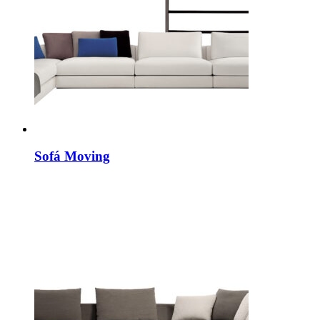
Sofá Moving