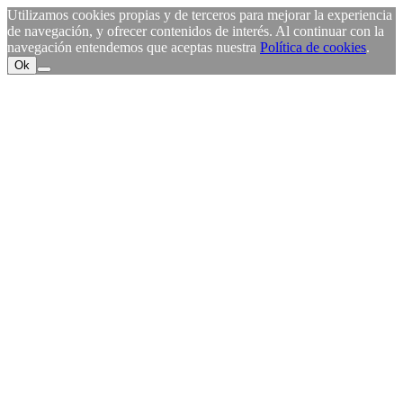
Utilizamos cookies propias y de terceros para mejorar la experiencia
de navegación, y ofrecer contenidos de interés. Al continuar con la
navegación entendemos que aceptas nuestra
Política de cookies
.
Ok