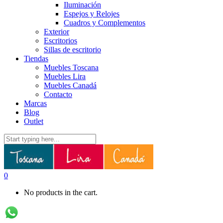
Iluminación
Espejos y Relojes
Cuadros y Complementos
Exterior
Escritorios
Sillas de escritorio
Tiendas
Muebles Toscana
Muebles Lira
Muebles Canadá
Contacto
Marcas
Blog
Outlet
0
No products in the cart.