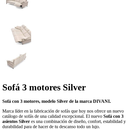
Sofá 3 motores Silver
Sofá con 3 motores, modelo Silver de la marca DIVANI.
Marca líder en la fabricación de sofás que hoy nos ofrece un nuevo
catálogo de sofás de una calidad excepcional. El nuevo
Sofá con 3
asientos Silver
es una combinación de diseño, confort, estabilidad y
durabilidad para de hacer de tu descanso todo un lujo.