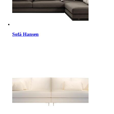
Sofá Hansen