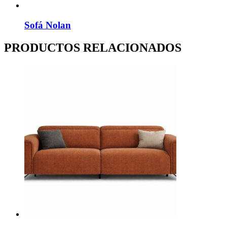
Sofá Nolan
PRODUCTOS RELACIONADOS