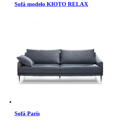
Sofá modelo KIOTO RELAX
Sofá París