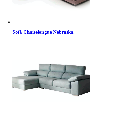
Sofá Chaiselongue Nebraska