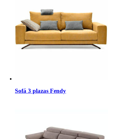
Sofá 3 plazas Fendy