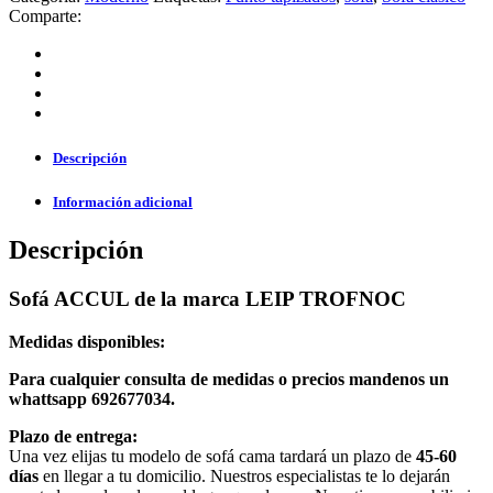
Comparte:
Descripción
Información adicional
Descripción
Sofá ACCUL de la marca LEIP TROFNOC
Medidas disponibles:
Para cualquier consulta de medidas o precios mandenos un
whattsapp 692677034.
Plazo de entrega:
Una vez elijas tu modelo de sofá cama tardará un plazo de
45-60
días
en llegar a tu domicilio. Nuestros especialistas te lo dejarán