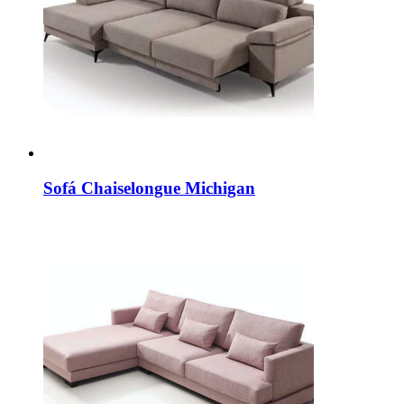
Sofá Chaiselongue Michigan