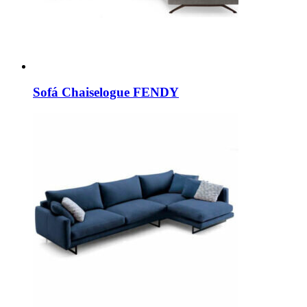
Sofá Chaiselogue FENDY