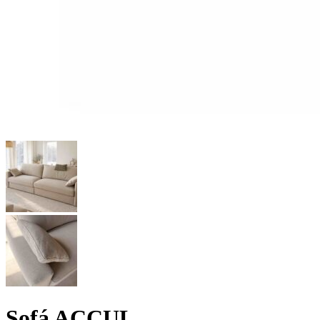
Sofá ACCUL