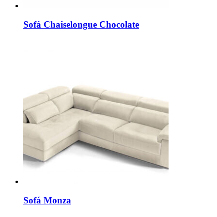
Sofá Chaiselongue Chocolate
Sofá Monza