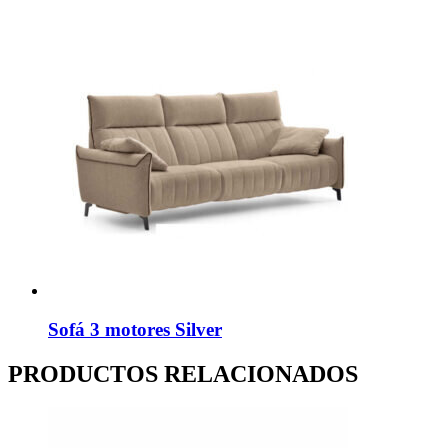
Sofá 3 motores Silver
PRODUCTOS RELACIONADOS