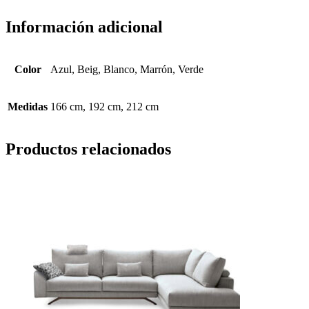
Información adicional
Color
Azul, Beig, Blanco, Marrón, Verde
Medidas
166 cm, 192 cm, 212 cm
Productos relacionados