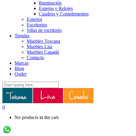
Iluminación
Espejos y Relojes
Cuadros y Complementos
Exterior
Escritorios
Sillas de escritorio
Tiendas
Muebles Toscana
Muebles Lira
Muebles Canadá
Contacto
Marcas
Blog
Outlet
0
No products in the cart.