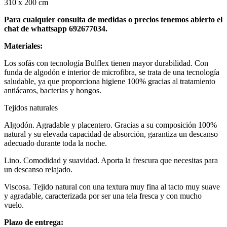
310 x 200 cm
Para cualquier consulta de medidas o precios tenemos abierto el
chat de whattsapp 692677034.
Materiales:
Los sofás con tecnología Bulflex tienen mayor durabilidad. Con
funda de algodón e interior de microfibra, se trata de una tecnología
saludable, ya que proporciona higiene 100% gracias al tratamiento
antiácaros, bacterias y hongos.
Tejidos naturales
Algodón. Agradable y placentero. Gracias a su composición 100%
natural y su elevada capacidad de absorción, garantiza un descanso
adecuado durante toda la noche.
Lino. Comodidad y suavidad. Aporta la frescura que necesitas para
un descanso relajado.
Viscosa. Tejido natural con una textura muy fina al tacto muy suave
y agradable, caracterizada por ser una tela fresca y con mucho
vuelo.
Plazo de entrega: