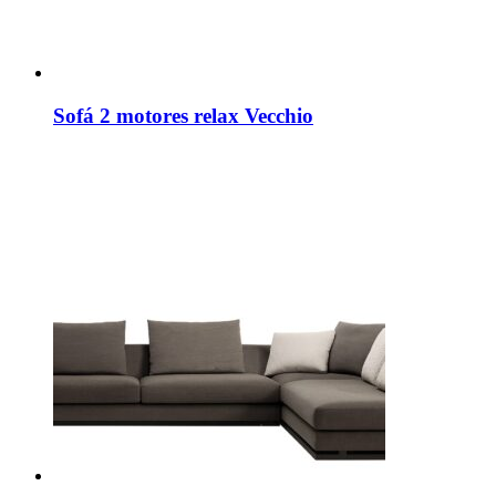
Sofá 2 motores relax Vecchio