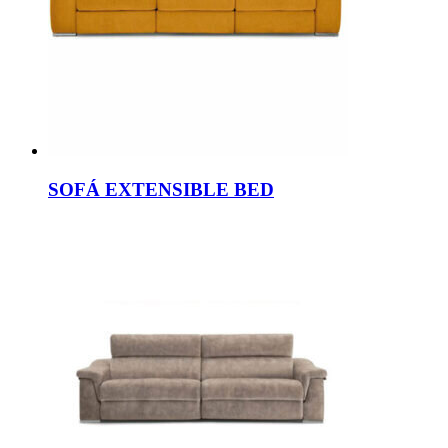
SOFÁ EXTENSIBLE BED