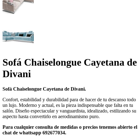
Sofá Chaiselongue Cayetana de
Divani
Sofá Chaiselongue Cayetana de Divani.
Confort, estabilidad y durabilidad para de hacer de tu descanso todo
un lujo. Moderno y actual, es la pieza indispensable que falta en tu
salón. Diseño espectacular y vanguardista, idealizado, estilizando su
aspecto hasta convertirlo en aerodinamismo puro.
Para cualquier consulta de medidas o precios tenemos abierto el
chat de whattsapp 692677034.