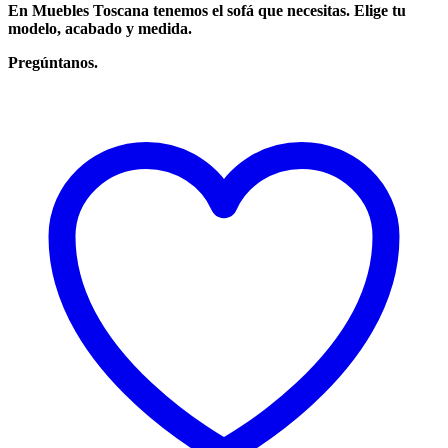
En Muebles Toscana tenemos el sofá que necesitas. Elige tu
modelo, acabado y medida.
Pregúntanos.