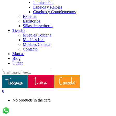
Iluminación
Espejos y Relojes
Cuadros y Complementos
Exterior
Escritorios
Sillas de escritorio
Tiendas
Muebles Toscana
Muebles Lira
Muebles Canadá
Contacto
Marcas
Blog
Outlet
0
No products in the cart.