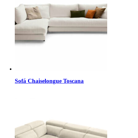
Sofá Chaiselongue Toscana