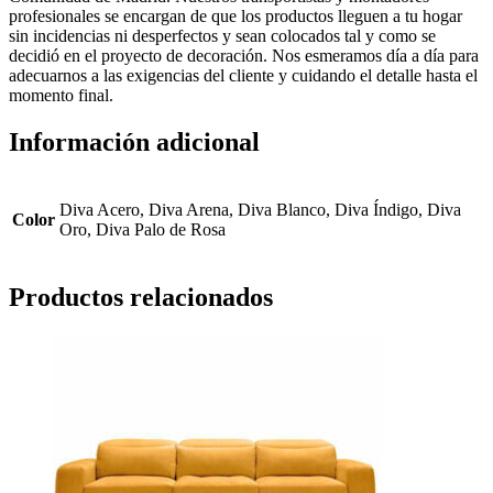
profesionales se encargan de que los productos lleguen a tu hogar
sin incidencias ni desperfectos y sean colocados tal y como se
decidió en el proyecto de decoración. Nos esmeramos día a día para
adecuarnos a las exigencias del cliente y cuidando el detalle hasta el
momento final.
Información adicional
Diva Acero, Diva Arena, Diva Blanco, Diva Índigo, Diva
Color
Oro, Diva Palo de Rosa
Productos relacionados