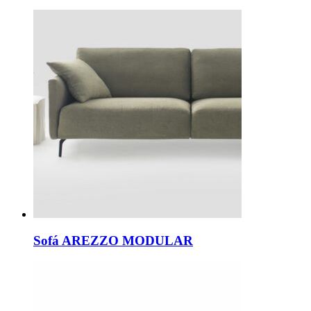
Sofá AREZZO MODULAR