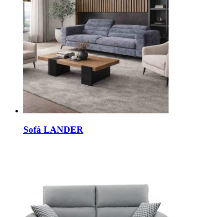
Sofá LANDER