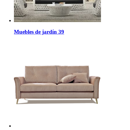
Muebles de jardín 39