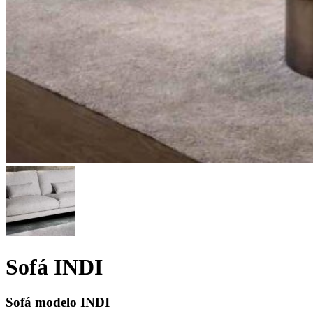
Sofá INDI
Sofá modelo INDI