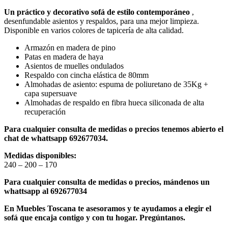
Un práctico y decorativo sofá de estilo contemporáneo
,
desenfundable asientos y respaldos, para una mejor limpieza.
Disponible en varios colores de tapicería de alta calidad.
Armazón en madera de pino
Patas en madera de haya
Asientos de muelles ondulados
Respaldo con cincha elástica de 80mm
Almohadas de asiento: espuma de poliuretano de 35Kg +
capa supersuave
Almohadas de respaldo en fibra hueca siliconada de alta
recuperación
Para cualquier consulta de medidas o precios tenemos abierto el
chat de whattsapp 692677034.
Medidas disponibles:
240 – 200 – 170
Para cualquier consulta de medidas o precios, mándenos un
whattsapp al 692677034
En Muebles Toscana te asesoramos y te ayudamos a elegir el
sofá que encaja contigo y con tu hogar. Pregúntanos.