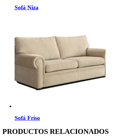
Sofá Niza
Sofá Friso
PRODUCTOS RELACIONADOS