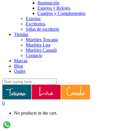
Iluminación
Espejos y Relojes
Cuadros y Complementos
Exterior
Escritorios
Sillas de escritorio
Tiendas
Muebles Toscana
Muebles Lira
Muebles Canadá
Contacto
Marcas
Blog
Outlet
0
No products in the cart.