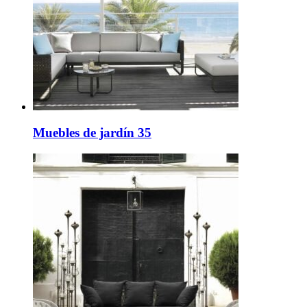
Muebles de jardín 35