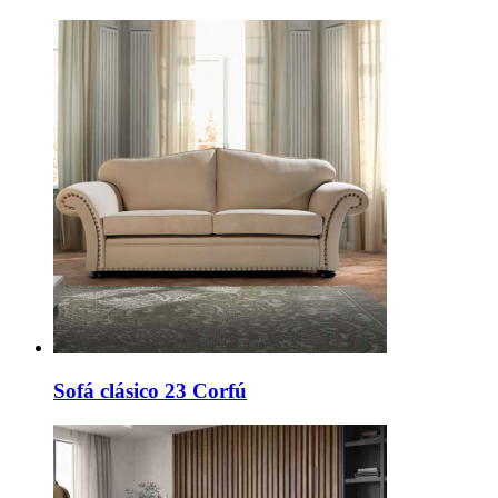
Sofá clásico 23 Corfú