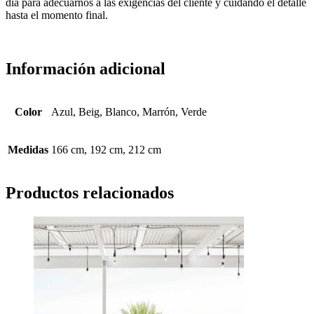
día para adecuarnos a las exigencias del cliente y cuidando el detalle
hasta el momento final.
Información adicional
Color
Azul, Beig, Blanco, Marrón, Verde
Medidas
166 cm, 192 cm, 212 cm
Productos relacionados