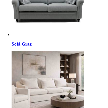
Sofá Graz