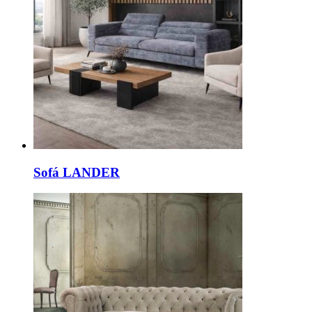
Sofá LANDER