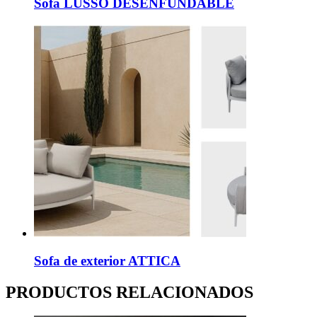
Sofá LUSSO DESENFUNDABLE
Sofa de exterior ATTICA
PRODUCTOS RELACIONADOS