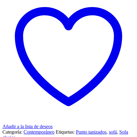
Añadir a la lista de deseos
Categoría:
Contemporáneo
Etiquetas:
Punto tapizados
,
sofá
,
Sofa