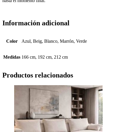
hasta el momento final.
Información adicional
Color
Azul, Beig, Blanco, Marrón, Verde
Medidas
166 cm, 192 cm, 212 cm
Productos relacionados