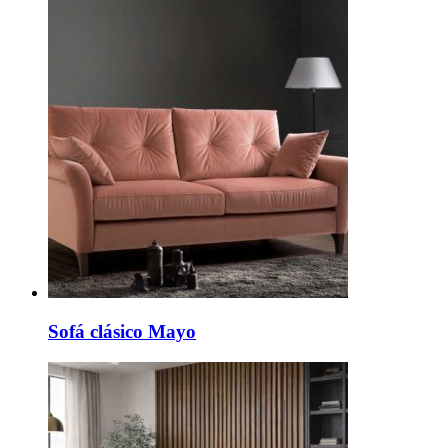
Sofá clásico Mayo