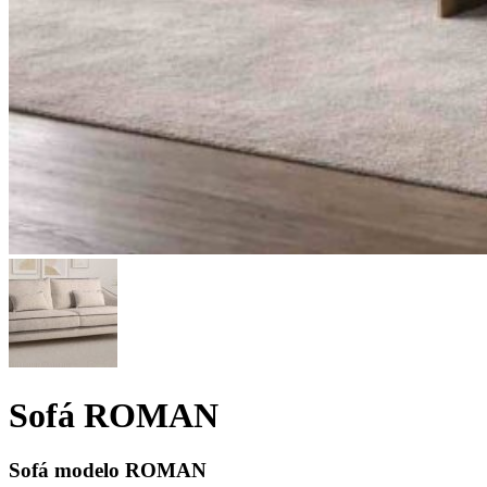
Sofá ROMAN
Sofá modelo ROMAN