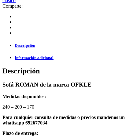
clasico
Comparte:
Descripción
Información adicional
Descripción
Sofá ROMAN de la marca OFKLE
Medidas disponibles:
240 – 200 – 170
Para cualquier consulta de medidas o precios mandenos un
whattsapp 692677034.
Plazo de entrega: