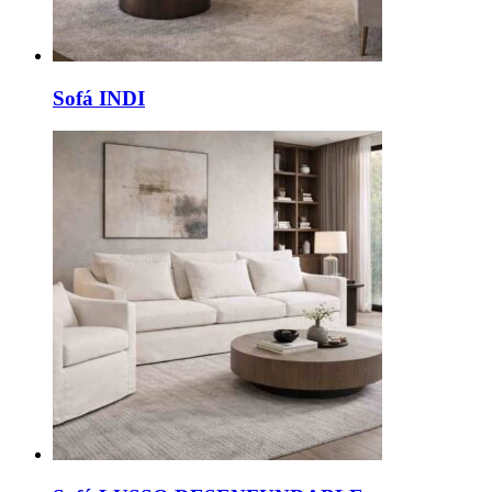
Sofá INDI