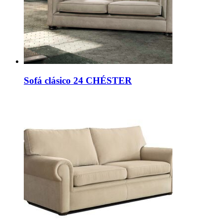
Sofá clásico 24 CHÉSTER