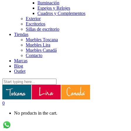
Iluminación
Espejos y Relojes
Cuadros y Complementos
Exterior
Escritorios
Sillas de escritorio
Tiendas
Muebles Toscana
Muebles Lira
Muebles Canadá
Contacto
Marcas
Blog
Outlet
0
No products in the cart.