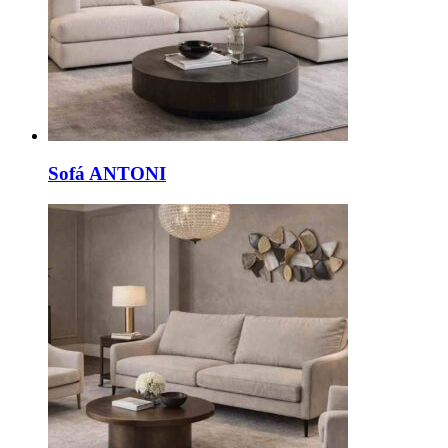
Sofá ANTONI