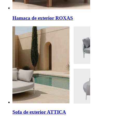
Hamaca de exterior ROXAS
Sofa de exterior ATTICA