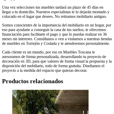
Una vez selecciones tus muebles tardará un plazo de 45 días en
llegar a tu domicilio. Nuestros especialistas te lo dejarán montado y
colocado en el lugar que desees. No retiramos mobiliario antiguo.
Somos conscientes de la importancia del mobiliario en un hogar, por
eso para ayudarte a conseguir la casa de tus sueños, te ofrecemos
financiación para facilitarte el pago y que lo puedas realizar en 36
meses sin intereses. Consúltanos o ven a visitarnos a nuestras tiendas
de muebles en Torrejón y Coslada y te atenderemos personalmente.
Cada cliente es un mundo, por eso en Muebles Toscana te
asesoramos de forma personalizada, desarrollando tu proyecto de
decoración en 3D, para que valores de forma visual la propuesta y la
disposición del mobiliario, todo de forma gratuita. Diseñamos el
proyecto a la medida del espacio que quieras decorar.
Productos relacionados