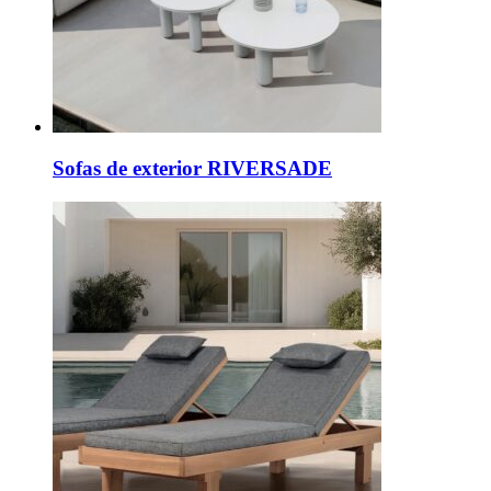
Sofas de exterior RIVERSADE