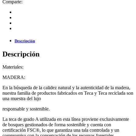
Comparte:
Descripción
Descripción
Materiales:
MADERA:
En la búsqueda de la calidez natural y la autenticidad de la madera,
nuestra familia de productos fabricados en Teca y Teca reciclada son
una muestra del lujo
responsable y sostenible.
La teca de grado A utilizada en esta línea proviene exclusivamente
de bosques gestionados de forma sostenible y cuenta con
certificación FSC®, lo que garantiza una tala controlada y un
compromiso con la conservación de los recursos forestales.