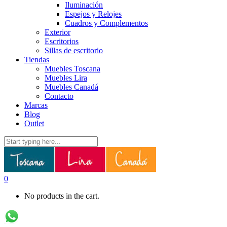
Iluminación
Espejos y Relojes
Cuadros y Complementos
Exterior
Escritorios
Sillas de escritorio
Tiendas
Muebles Toscana
Muebles Lira
Muebles Canadá
Contacto
Marcas
Blog
Outlet
0
No products in the cart.