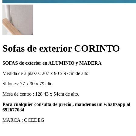
Sofas de exterior CORINTO
SOFAS de exterior en ALUMINIO y MADERA
Medida de 3 plazas: 207 x 90 x 97cm de alto
Sillones: 77 x 90 x 79 alto
Mesa de centro : 128 43 x 54cm de alto.
Para cualquier consulta de precio , mandenos un whattsapp al
692677034
MARCA : OCEDEG