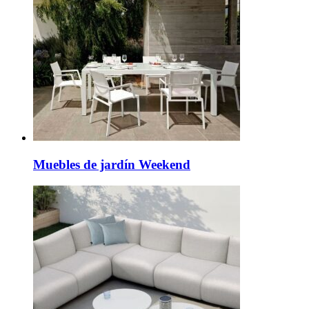
Muebles de jardín Weekend