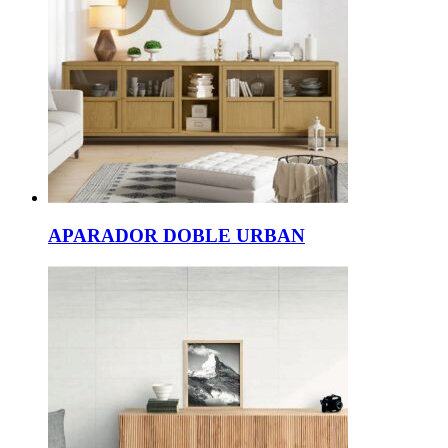
APARADOR DOBLE URBAN