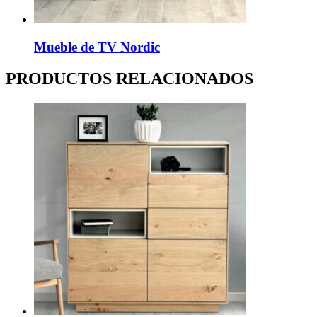
Mueble de TV Nordic
PRODUCTOS RELACIONADOS