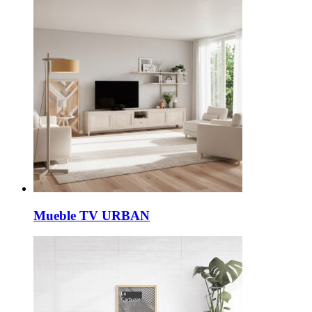
Mueble TV URBAN