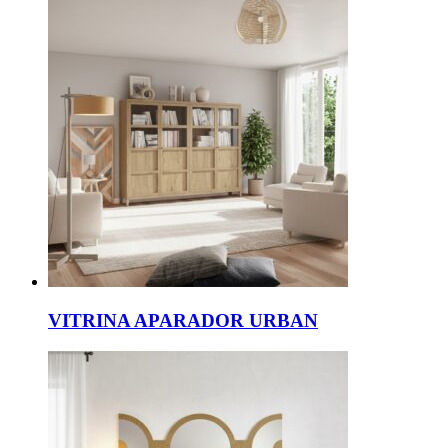
VITRINA APARADOR URBAN