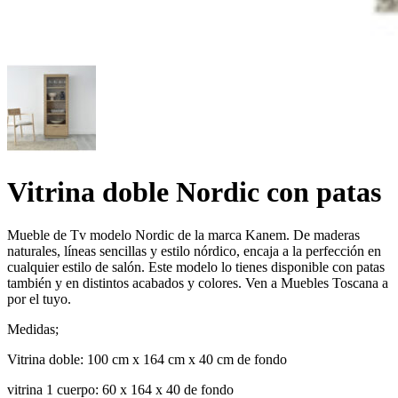
Vitrina doble Nordic con patas
Mueble de Tv modelo Nordic de la marca Kanem. De maderas
naturales, líneas sencillas y estilo nórdico, encaja a la perfección en
cualquier estilo de salón. Este modelo lo tienes disponible con patas
también y en distintos acabados y colores. Ven a Muebles Toscana a
por el tuyo.
Medidas;
Vitrina doble: 100 cm x 164 cm x 40 cm de fondo
vitrina 1 cuerpo: 60 x 164 x 40 de fondo