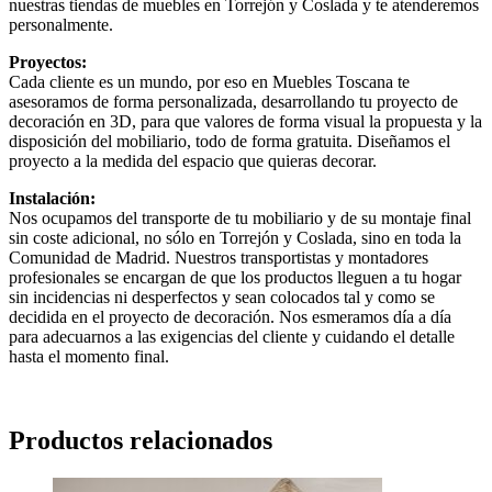
nuestras tiendas de muebles en Torrejón y Coslada y te atenderemos
personalmente.
Proyectos:
Cada cliente es un mundo, por eso en Muebles Toscana te
asesoramos de forma personalizada, desarrollando tu proyecto de
decoración en 3D, para que valores de forma visual la propuesta y la
disposición del mobiliario, todo de forma gratuita. Diseñamos el
proyecto a la medida del espacio que quieras decorar.
Instalación:
Nos ocupamos del transporte de tu mobiliario y de su montaje final
sin coste adicional, no sólo en Torrejón y Coslada, sino en toda la
Comunidad de Madrid. Nuestros transportistas y montadores
profesionales se encargan de que los productos lleguen a tu hogar
sin incidencias ni desperfectos y sean colocados tal y como se
decidida en el proyecto de decoración. Nos esmeramos día a día
para adecuarnos a las exigencias del cliente y cuidando el detalle
hasta el momento final.
Productos relacionados