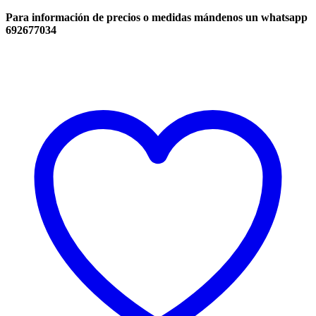
Para información de precios o medidas mándenos un whatsapp
692677034