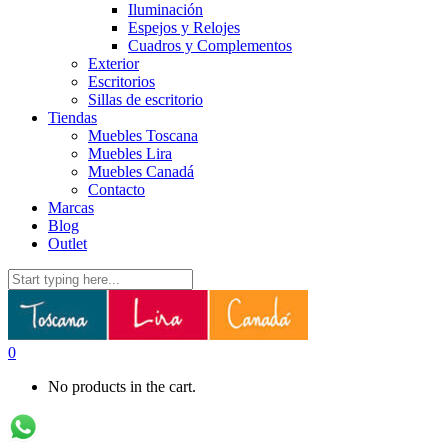
Iluminación
Espejos y Relojes
Cuadros y Complementos
Exterior
Escritorios
Sillas de escritorio
Tiendas
Muebles Toscana
Muebles Lira
Muebles Canadá
Contacto
Marcas
Blog
Outlet
0
No products in the cart.