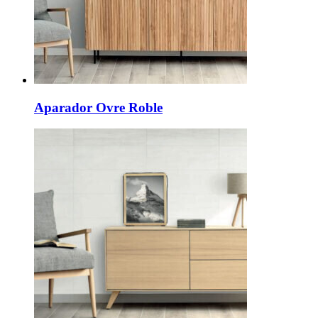
Aparador Ovre Roble