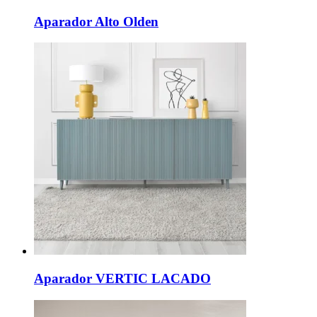
Aparador Alto Olden
Aparador VERTIC LACADO