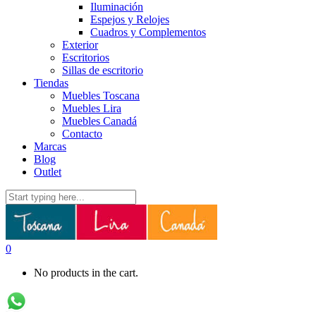
Iluminación
Espejos y Relojes
Cuadros y Complementos
Exterior
Escritorios
Sillas de escritorio
Tiendas
Muebles Toscana
Muebles Lira
Muebles Canadá
Contacto
Marcas
Blog
Outlet
0
No products in the cart.