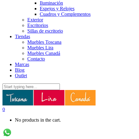
Iluminación
Espejos y Relojes
Cuadros y Complementos
Exterior
Escritorios
Sillas de escritorio
Tiendas
Muebles Toscana
Muebles Lira
Muebles Canadá
Contacto
Marcas
Blog
Outlet
0
No products in the cart.