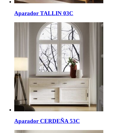
Aparador TALLIN 03C
Aparador CERDEÑA 53C