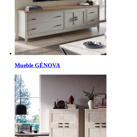
Mueble GÉNOVA