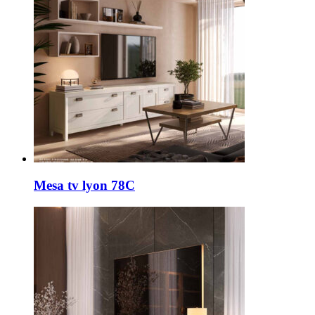
Mesa tv lyon 78C