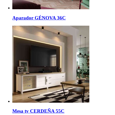
Aparador GÉNOVA 36C
Mesa tv CERDEÑA 55C