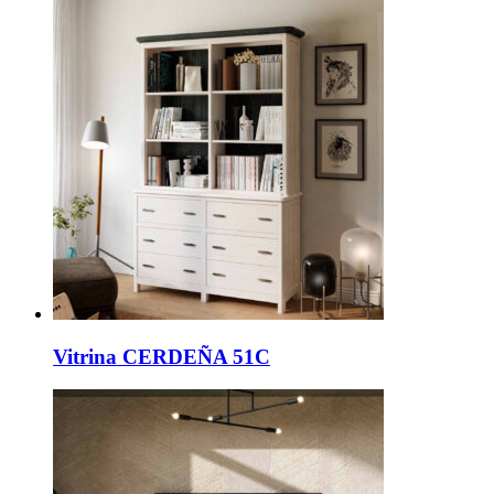
Vitrina CERDEÑA 51C