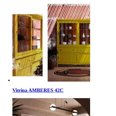
Vitrina AMBERES 42C