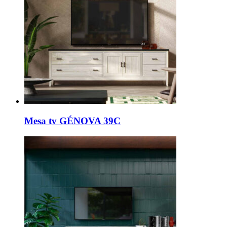
Mesa tv GÉNOVA 39C