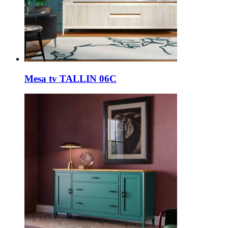
Mesa tv TALLIN 06C