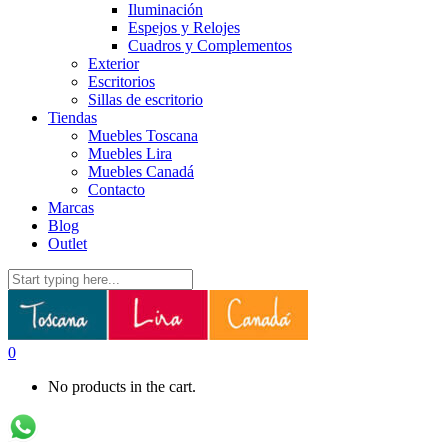
Iluminación
Espejos y Relojes
Cuadros y Complementos
Exterior
Escritorios
Sillas de escritorio
Tiendas
Muebles Toscana
Muebles Lira
Muebles Canadá
Contacto
Marcas
Blog
Outlet
0
No products in the cart.