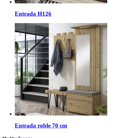
Entrada H126
Entrada roble 70 cm