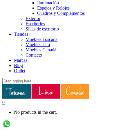
Iluminación
Espejos y Relojes
Cuadros y Complementos
Exterior
Escritorios
Sillas de escritorio
Tiendas
Muebles Toscana
Muebles Lira
Muebles Canadá
Contacto
Marcas
Blog
Outlet
0
No products in the cart.