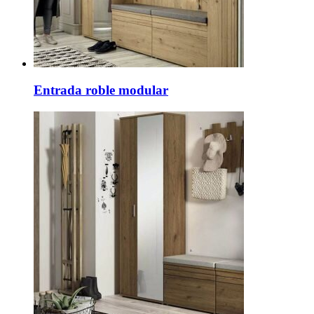
Entrada roble modular