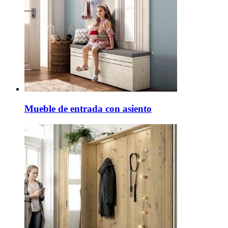
Mueble de entrada con asiento