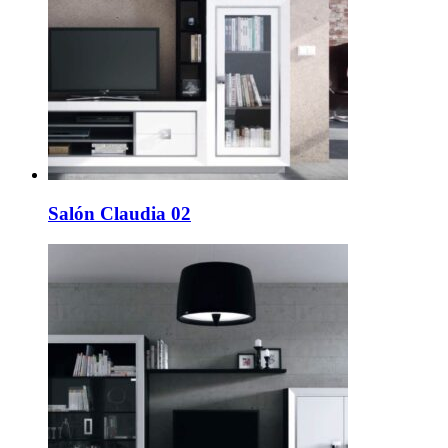
Salón Claudia 02