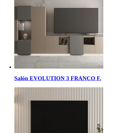
Salón EVOLUTION 3 FRANCO F.