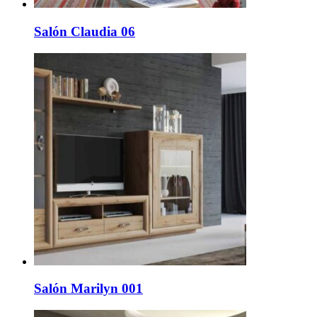
Salón Claudia 06
Salón Marilyn 001