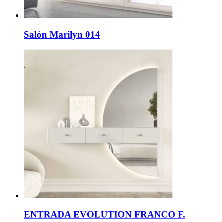
Salón Marilyn 014
ENTRADA EVOLUTION FRANCO F.