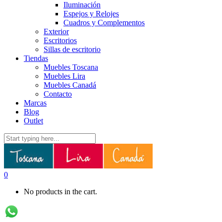
Iluminación
Espejos y Relojes
Cuadros y Complementos
Exterior
Escritorios
Sillas de escritorio
Tiendas
Muebles Toscana
Muebles Lira
Muebles Canadá
Contacto
Marcas
Blog
Outlet
0
No products in the cart.