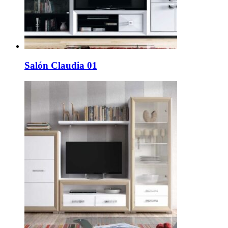
Salón Claudia 01