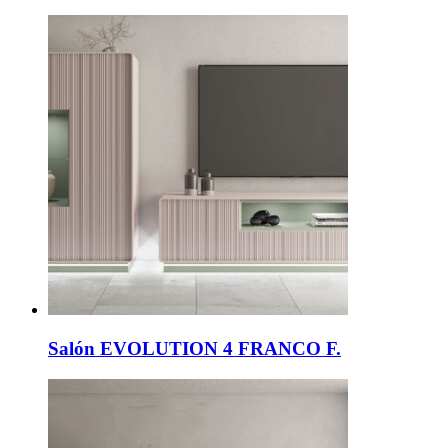
Salón EVOLUTION 4 FRANCO F.