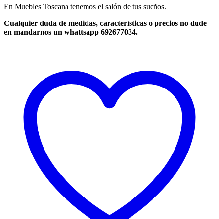
En Muebles Toscana tenemos el salón de tus sueños.
Cualquier duda de medidas, características o precios no dude
en mandarnos un whattsapp 692677034.