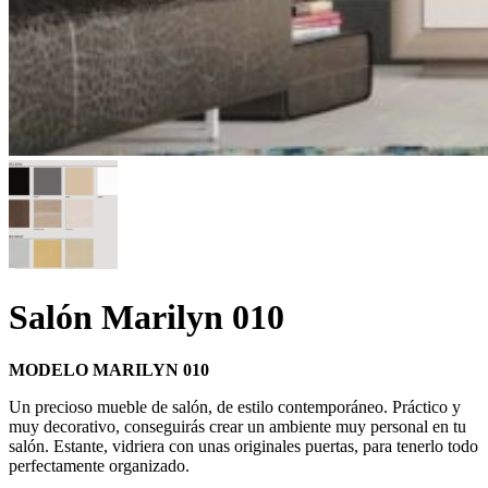
Salón Marilyn 010
MODELO MARILYN 010
Un precioso mueble de salón, de estilo contemporáneo. Práctico y
muy decorativo, conseguirás crear un ambiente muy personal en tu
salón. Estante, vidriera con unas originales puertas, para tenerlo todo
perfectamente organizado.