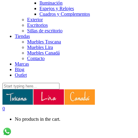
Iluminación
Espejos y Relojes
Cuadros y Complementos
Exterior
Escritorios
Sillas de escritorio
Tiendas
Muebles Toscana
Muebles Lira
Muebles Canadá
Contacto
Marcas
Blog
Outlet
0
No products in the cart.