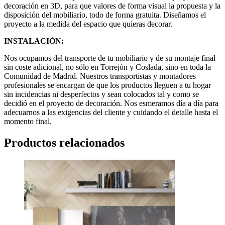
decoración en 3D, para que valores de forma visual la propuesta y la
disposición del mobiliario, todo de forma gratuita. Diseñamos el
proyecto a la medida del espacio que quieras decorar.
INSTALACIÓN:
Nos ocupamos del transporte de tu mobiliario y de su montaje final
sin coste adicional, no sólo en Torrejón y Coslada, sino en toda la
Comunidad de Madrid. Nuestros transportistas y montadores
profesionales se encargan de que los productos lleguen a tu hogar
sin incidencias ni desperfectos y sean colocados tal y como se
decidió en el proyecto de decoración. Nos esmeramos día a día para
adecuarnos a las exigencias del cliente y cuidando el detalle hasta el
momento final.
Productos relacionados