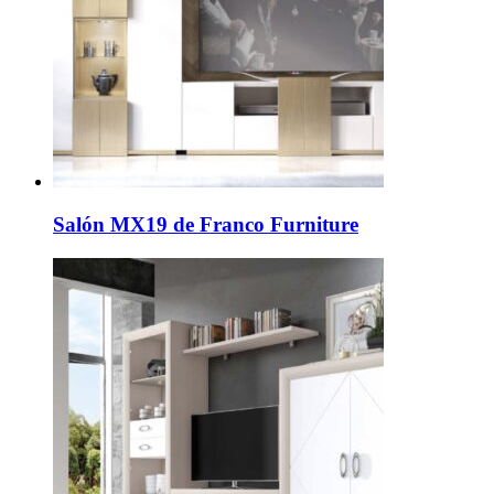
Salón MX19 de Franco Furniture