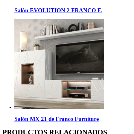
Salón EVOLUTION 2 FRANCO F.
Salón MX 21 de Franco Furniture
PRODUCTOS RELACIONADOS