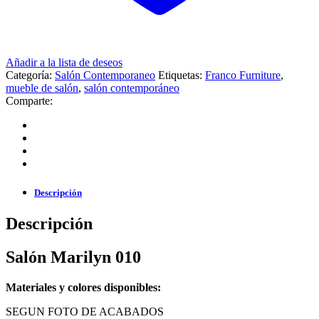
Añadir a la lista de deseos
Categoría:
Salón Contemporaneo
Etiquetas:
Franco Furniture
,
mueble de salón
,
salón contemporáneo
Comparte:
Descripción
Descripción
Salón Marilyn 010
Materiales y colores disponibles:
SEGUN FOTO DE ACABADOS