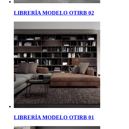
LIBRERÍA MODELO OTIRB 02
LIBRERÍA MODELO OTIRB 01