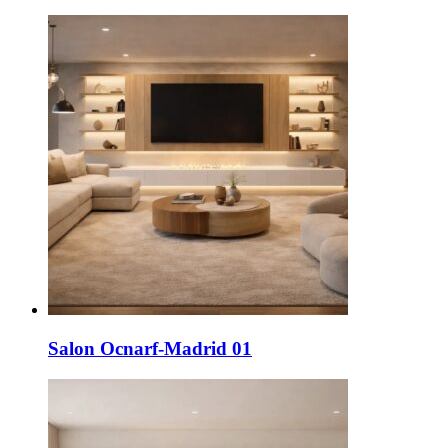
Salon Ocnarf-Madrid 01