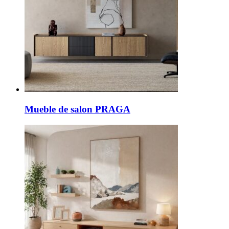
Mueble de salon PRAGA