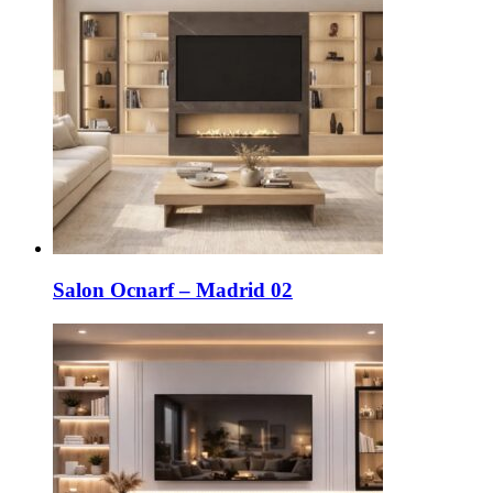
Salon Ocnarf – Madrid 02