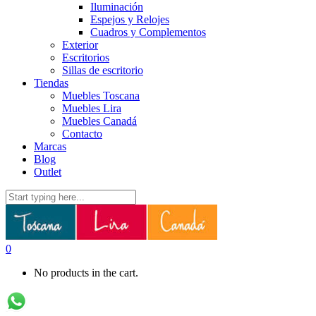
Iluminación
Espejos y Relojes
Cuadros y Complementos
Exterior
Escritorios
Sillas de escritorio
Tiendas
Muebles Toscana
Muebles Lira
Muebles Canadá
Contacto
Marcas
Blog
Outlet
0
No products in the cart.