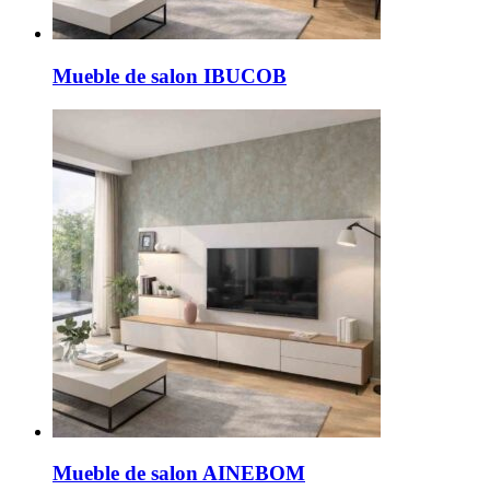
Mueble de salon IBUCOB
Mueble de salon AINEBOM