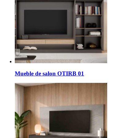
Mueble de salon OTIRB 01