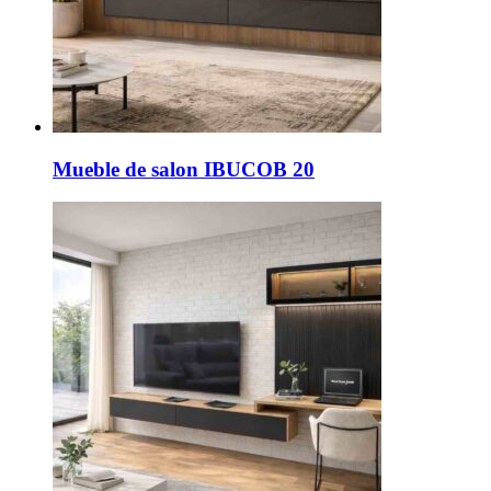
Mueble de salon IBUCOB 20