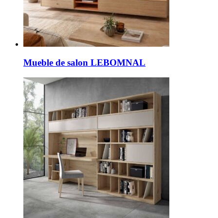
Mueble de salon LEBOMNAL