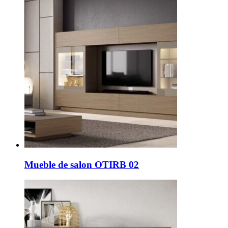
Mueble de salon OTIRB 02