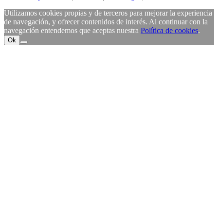
Utilizamos cookies propias y de terceros para mejorar la experiencia
de navegación, y ofrecer contenidos de interés. Al continuar con la
navegación entendemos que aceptas nuestra
Política de cookies
.
Ok