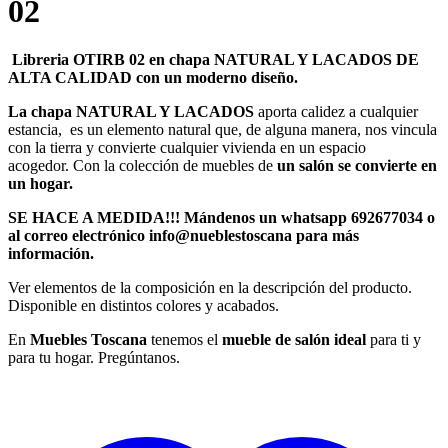
02
Libreria OTIRB 02 en chapa NATURAL Y LACADOS DE
ALTA CALIDAD con un moderno diseño.
La chapa NATURAL Y LACADOS
aporta calidez a cualquier
estancia, es un elemento natural que, de alguna manera, nos vincula
con la tierra y convierte cualquier vivienda en un espacio
acogedor. Con la colección de muebles de
un salón se convierte en
un hogar.
SE HACE A MEDIDA!!! Mándenos un whatsapp 692677034 o
al correo electrónico info@nueblestoscana para más
información.
Ver elementos de la composición en la descripción del producto.
Disponible en distintos colores y acabados.
En
Muebles Toscana
tenemos el
mueble de salón ideal
para ti y
para tu hogar. Pregúntanos.