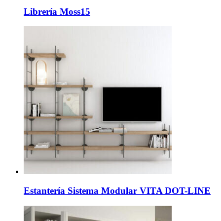
Librería Moss15
Estantería Sistema Modular VITA DOT-LINE