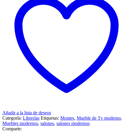
Añadir a la lista de deseos
Categoría:
Librerías
Etiquetas:
Montes
,
Mueble de Tv moderno
,
Muebles modernos
,
salones
,
salones modernos
Comparte: