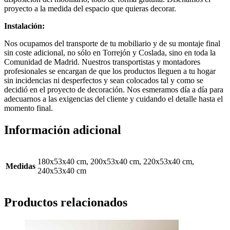
proyecto a la medida del espacio que quieras decorar.
Instalación:
Nos ocupamos del transporte de tu mobiliario y de su montaje final
sin coste adicional, no sólo en Torrejón y Coslada, sino en toda la
Comunidad de Madrid. Nuestros transportistas y montadores
profesionales se encargan de que los productos lleguen a tu hogar
sin incidencias ni desperfectos y sean colocados tal y como se
decidió en el proyecto de decoración. Nos esmeramos día a día para
adecuarnos a las exigencias del cliente y cuidando el detalle hasta el
momento final.
Información adicional
180x53x40 cm, 200x53x40 cm, 220x53x40 cm,
Medidas
240x53x40 cm
Productos relacionados