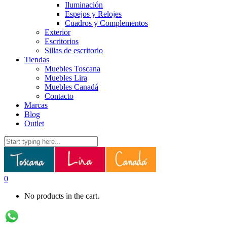
Iluminación
Espejos y Relojes
Cuadros y Complementos
Exterior
Escritorios
Sillas de escritorio
Tiendas
Muebles Toscana
Muebles Lira
Muebles Canadá
Contacto
Marcas
Blog
Outlet
0
No products in the cart.