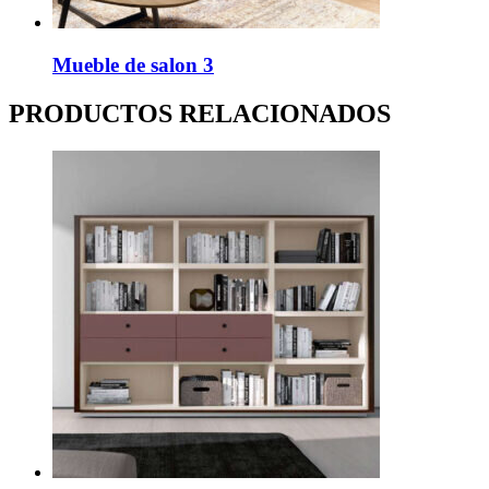
Mueble de salon 3
PRODUCTOS RELACIONADOS