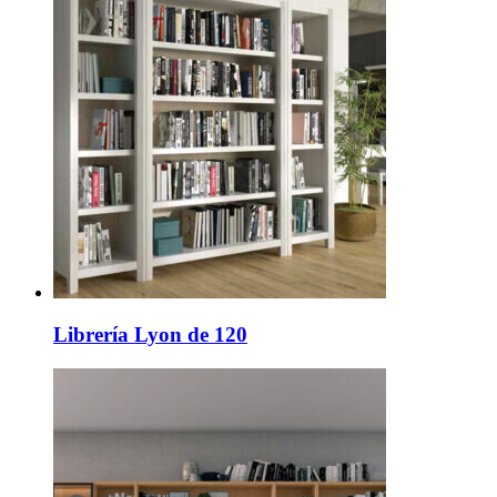
Librería Lyon de 120