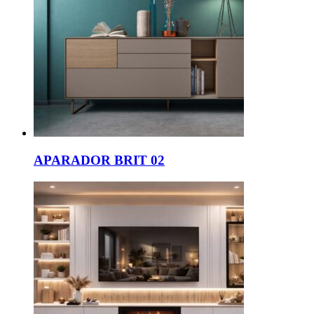
APARADOR BRIT 02