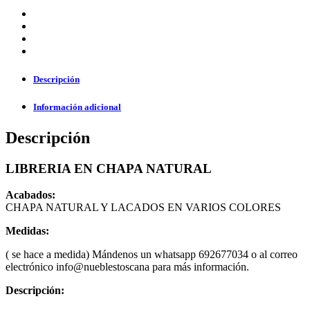
Descripción
Información adicional
Descripción
LIBRERIA EN CHAPA NATURAL
Acabados:
CHAPA NATURAL Y LACADOS EN VARIOS COLORES
Medidas:
( se hace a medida) Mándenos un whatsapp 692677034 o al correo
electrónico info@nueblestoscana para más información.
Descripción: