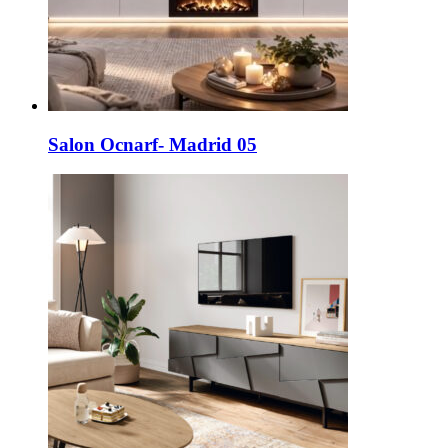
Salon Ocnarf- Madrid 05