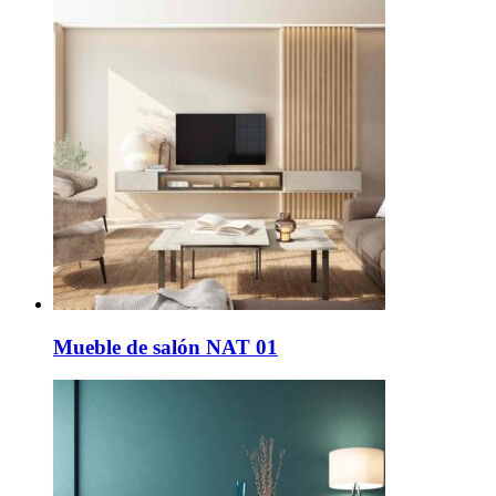
Mueble de salón NAT 01