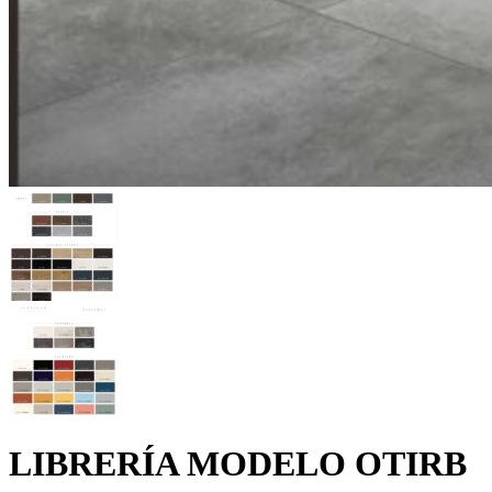
LIBRERÍA MODELO OTIRB