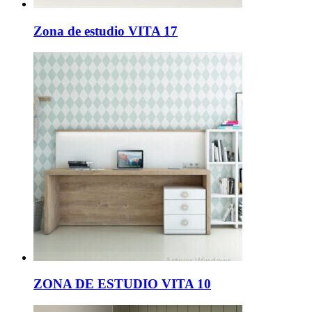
Zona de estudio VITA 17
ZONA DE ESTUDIO VITA 10