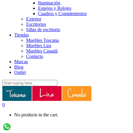
Iluminación
Espejos y Relojes
Cuadros y Complementos
Exterior
Escritorios
Sillas de escritorio
Tiendas
Muebles Toscana
Muebles Lira
Muebles Canadá
Contacto
Marcas
Blog
Outlet
0
No products in the cart.