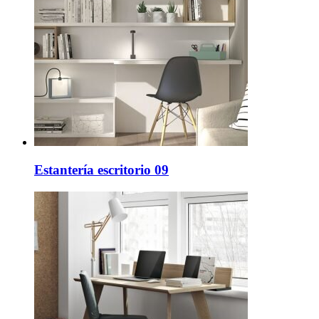
Estantería escritorio 09