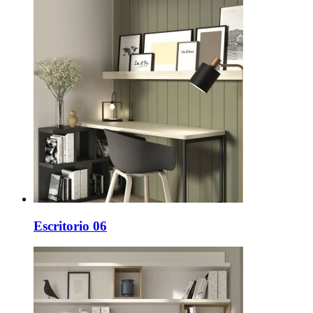
Escritorio 06