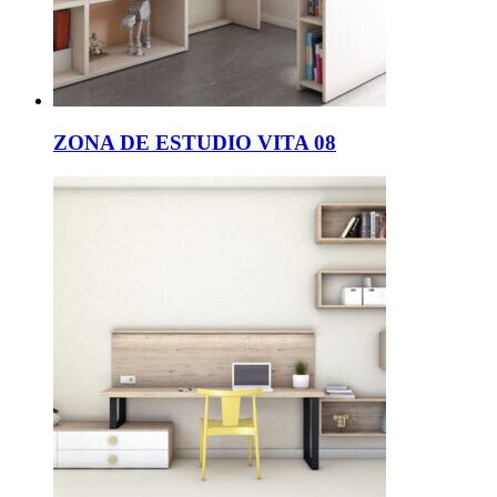
ZONA DE ESTUDIO VITA 08