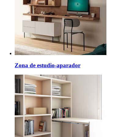
Zona de estudio-aparador