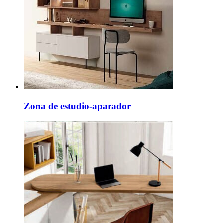
Zona de estudio-aparador