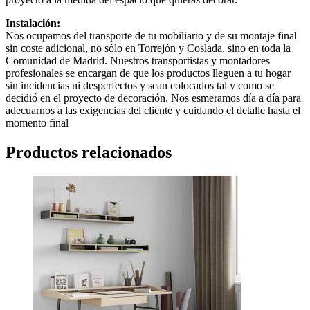
Instalación:
Nos ocupamos del transporte de tu mobiliario y de su montaje final
sin coste adicional, no sólo en Torrejón y Coslada, sino en toda la
Comunidad de Madrid. Nuestros transportistas y montadores
profesionales se encargan de que los productos lleguen a tu hogar
sin incidencias ni desperfectos y sean colocados tal y como se
decidió en el proyecto de decoración. Nos esmeramos día a día para
adecuarnos a las exigencias del cliente y cuidando el detalle hasta el
momento final
Productos relacionados