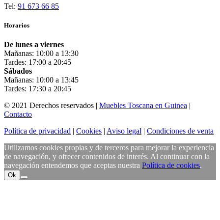
Tel:
91 673 66 85
Horarios
De lunes a viernes
Mañanas: 10:00 a 13:30
Tardes: 17:00 a 20:45
Sábados
Mañanas: 10:00 a 13:45
Tardes: 17:30 a 20:45
© 2021 Derechos reservados |
Muebles Toscana en Guinea
|
Contacto
Política de privacidad
|
Cookies
|
Aviso legal
|
Condiciones de venta
Utilizamos cookies propias y de terceros para mejorar la experiencia
de navegación, y ofrecer contenidos de interés. Al continuar con la
navegación entendemos que aceptas nuestra
Política de cookies
.
Ok