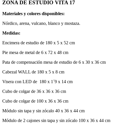
ZONA DE ESTUDIO VITA 17
Materiales y colores disponibles:
Nórdico, arena, vulcano, blanco y mostaza.
Medidas:
Encimera de estudio de 180 x 5 x 52 cm
Pie mesa de metal de 6 x 72 x 48 cm
Pata de compensación mesa de estudio de 6 x 30 x 36 cm
Cabezal WALL de 180 x 5 x 8 cm
Visera con LED de 180 x 1´9 x 14 cm
Cubo de colgar de 36 x 36 x 36 cm
Cubo de colgar de 100 x 36 x 36 cm
Módulo sin tapa y sin zócalo 40 x 36 x 44 cm
Módulo de 2 cajones sin tapa y sin zócalo 100 x 36 x 44 cm