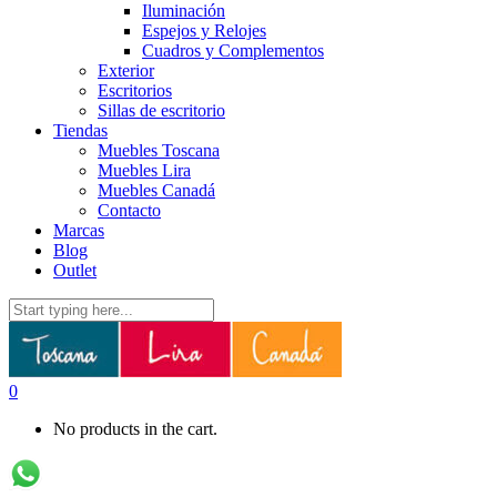
Iluminación
Espejos y Relojes
Cuadros y Complementos
Exterior
Escritorios
Sillas de escritorio
Tiendas
Muebles Toscana
Muebles Lira
Muebles Canadá
Contacto
Marcas
Blog
Outlet
0
No products in the cart.