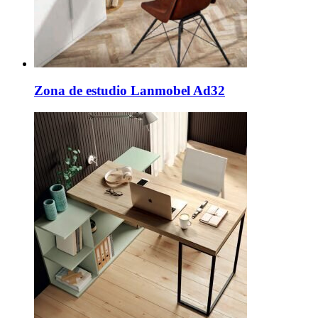
Zona de estudio Lanmobel Ad32