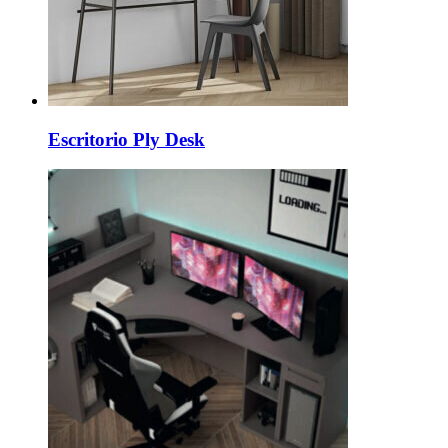
Escritorio Ply Desk