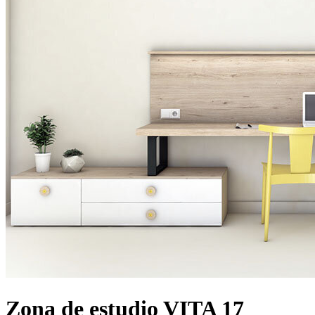
Zona de estudio VITA 17