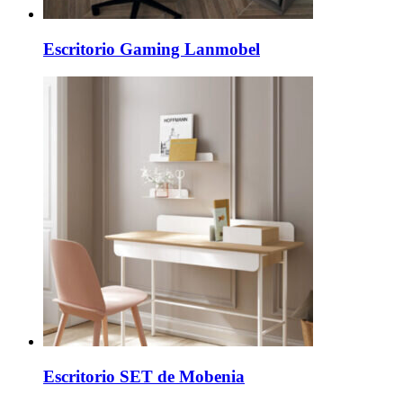
Escritorio Gaming Lanmobel
Escritorio SET de Mobenia