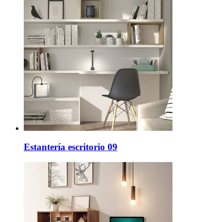
Estantería escritorio 09