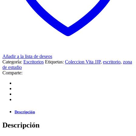
Añadir a la lista de deseos
Categoría:
Escritorios
Etiquetas:
Coleccion Vita JJP
,
escritorio
,
zona
de estudio
Comparte:
Descripción
Descripción