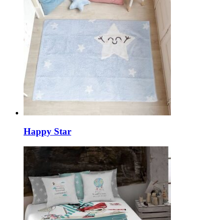
Happy Star