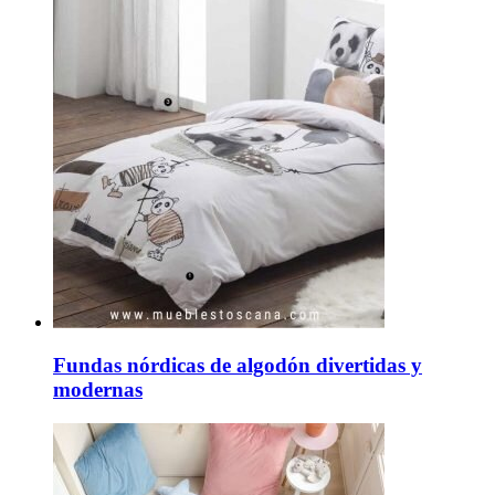
Fundas nórdicas de algodón divertidas y
modernas