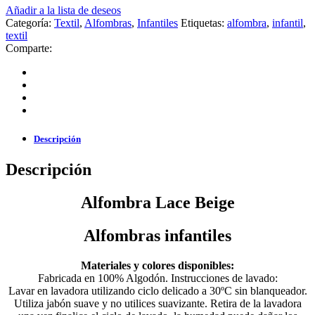
Añadir a la lista de deseos
Categoría:
Textil
,
Alfombras
,
Infantiles
Etiquetas:
alfombra
,
infantil
,
textil
Comparte:
Descripción
Descripción
Alfombra Lace Beige
Alfombras infantiles
Materiales y colores disponibles:
Fabricada en 100% Algodón. Instrucciones de lavado:
Lavar en lavadora utilizando ciclo delicado a 30ºC sin blanqueador.
Utiliza jabón suave y no utilices suavizante. Retira de la lavadora