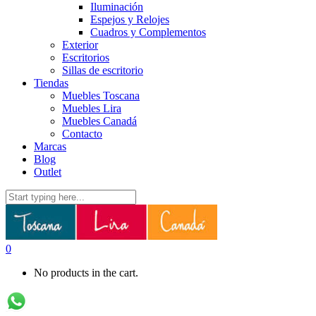
Iluminación
Espejos y Relojes
Cuadros y Complementos
Exterior
Escritorios
Sillas de escritorio
Tiendas
Muebles Toscana
Muebles Lira
Muebles Canadá
Contacto
Marcas
Blog
Outlet
0
No products in the cart.