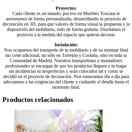
Proyectos:
Cada cliente es un mundo, por eso en Muebles Toscana te
asesoramos de forma personalizada, desarrollando tu proyecto de
decoración en 3D, para que valores de forma visual la propuesta y la
disposición del mobiliario, todo de forma gratuita. Diseñamos el
proyecto a la medida del espacio que quieras decorar.
Instalación:
Nos ocupamos del transporte de tu mobiliario y de su montaje final
sin coste adicional, no sólo en Torrejón y Coslada, sino en toda la
Comunidad de Madrid. Nuestros transportistas y montadores
profesionales se encargan de que los productos lleguen a tu hogar
sin incidencias ni desperfectos y sean colocados tal y como se
decidió en el proyecto de decoración. Nos esmeramos día a día para
adecuarnos a las exigencias del cliente y cuidando el detalle hasta el
momento final.
Productos relacionados