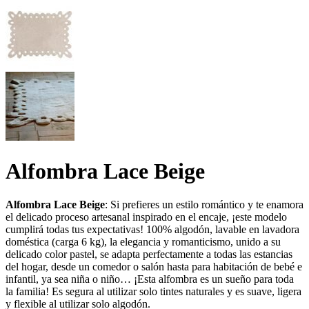
Alfombra Lace Beige
Alfombra Lace Beige
: Si prefieres un estilo romántico y te enamora
el delicado proceso artesanal inspirado en el encaje, ¡este modelo
cumplirá todas tus expectativas! 100% algodón, lavable en lavadora
doméstica (carga 6 kg), la elegancia y romanticismo, unido a su
delicado color pastel, se adapta perfectamente a todas las estancias
del hogar, desde un comedor o salón hasta para habitación de bebé e
infantil, ya sea niña o niño… ¡Esta alfombra es un sueño para toda
la familia! Es segura al utilizar solo tintes naturales y es suave, ligera
y flexible al utilizar solo algodón.