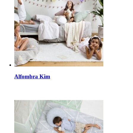
Alfombra Kim