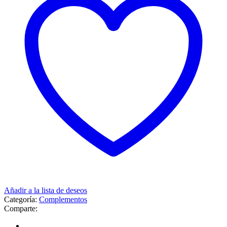
Añadir a la lista de deseos
Categoría:
Complementos
Comparte: