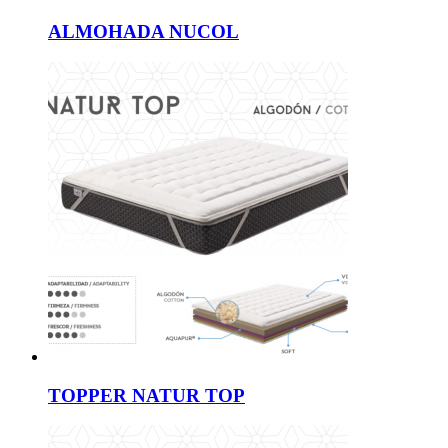
ALMOHADA NUCOL
TOPPER NATUR TOP