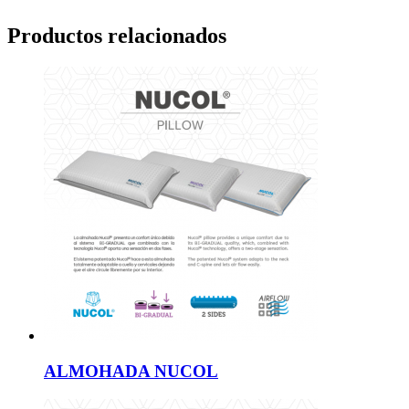
Productos relacionados
ALMOHADA NUCOL