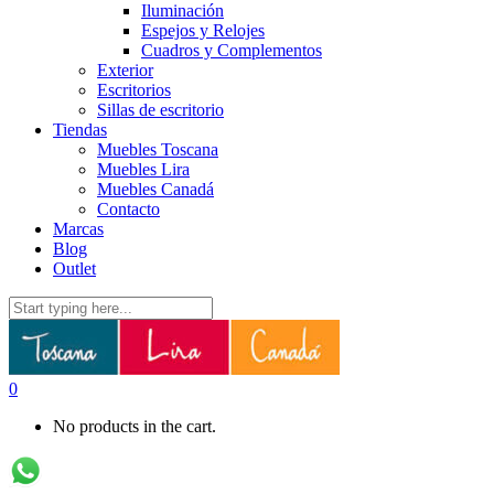
Iluminación
Espejos y Relojes
Cuadros y Complementos
Exterior
Escritorios
Sillas de escritorio
Tiendas
Muebles Toscana
Muebles Lira
Muebles Canadá
Contacto
Marcas
Blog
Outlet
0
No products in the cart.