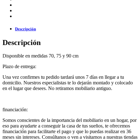
Descripción
Descripción
Disponible en medidas 70, 75 y 90 cm
Plazo de entrega:
Una vez confirmes tu pedido tardará unos 7 días en llegar a tu
domicilio. Nuestros especialistas te lo dejarán montado y colocado
en el lugar que desees. No retiramos mobiliario antiguo.
financiación:
Somos conscientes de la importancia del mobiliario en un hogar, por
eso para ayudarte a conseguir la casa de tus sueños, te ofrecemos
financiación para facilitarte el pago y que lo puedas realizar en 36
meses sin intereses. Consúltanos o ven a visitarnos a nuestras tiendas