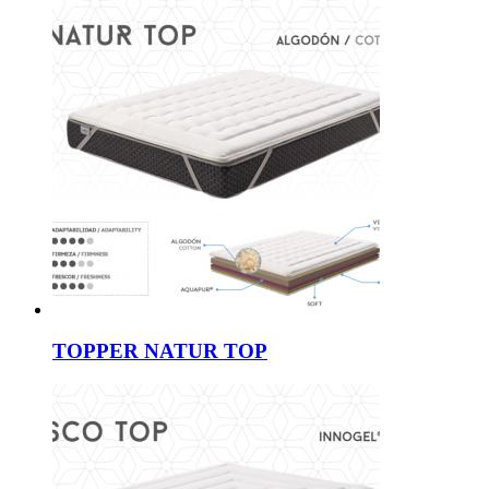
TOPPER NATUR TOP