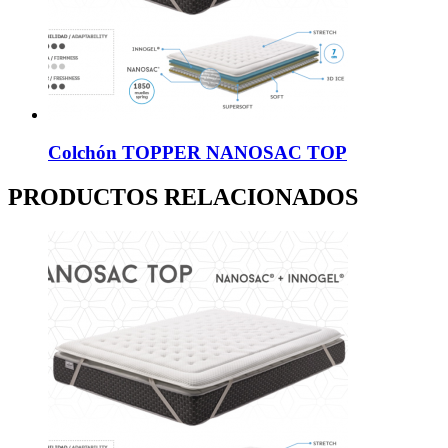
Colchón TOPPER NANOSAC TOP
PRODUCTOS RELACIONADOS