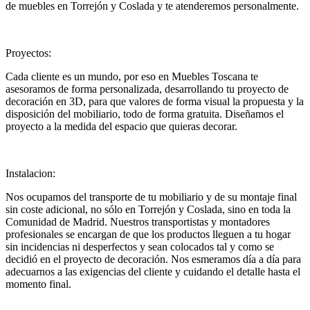
de muebles en Torrejón y Coslada y te atenderemos personalmente.
Proyectos:
Cada cliente es un mundo, por eso en Muebles Toscana te
asesoramos de forma personalizada, desarrollando tu proyecto de
decoración en 3D, para que valores de forma visual la propuesta y la
disposición del mobiliario, todo de forma gratuita. Diseñamos el
proyecto a la medida del espacio que quieras decorar.
Instalacion:
Nos ocupamos del transporte de tu mobiliario y de su montaje final
sin coste adicional, no sólo en Torrejón y Coslada, sino en toda la
Comunidad de Madrid. Nuestros transportistas y montadores
profesionales se encargan de que los productos lleguen a tu hogar
sin incidencias ni desperfectos y sean colocados tal y como se
decidió en el proyecto de decoración. Nos esmeramos día a día para
adecuarnos a las exigencias del cliente y cuidando el detalle hasta el
momento final.