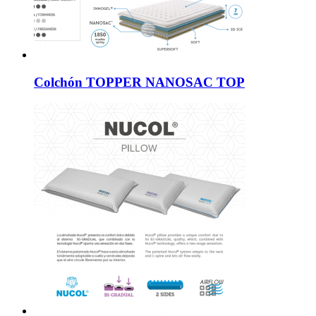
Colchón TOPPER NANOSAC TOP