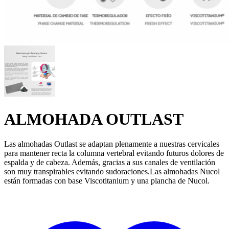
ALMOHADA OUTLAST
Las almohadas Outlast se adaptan plenamente a nuestras cervicales
para mantener recta la columna vertebral evitando futuros dolores de
espalda y de cabeza. Además, gracias a sus canales de ventilación
son muy transpirables evitando sudoraciones.Las almohadas Nucol
están formadas con base Viscotitanium y una plancha de Nucol.