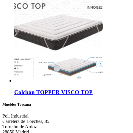
Colchón TOPPER VISCO TOP
Muebles Toscana
Pol. Industrial
Carretera de Loeches, 85
Torrejón de Ardoz
28850 Madrid