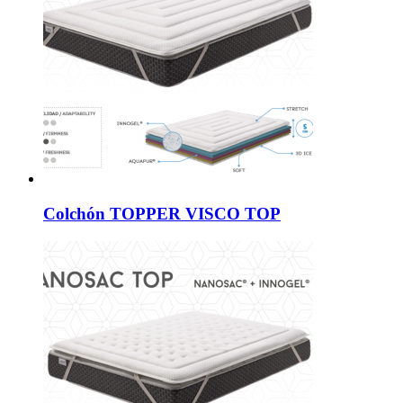
Colchón TOPPER VISCO TOP