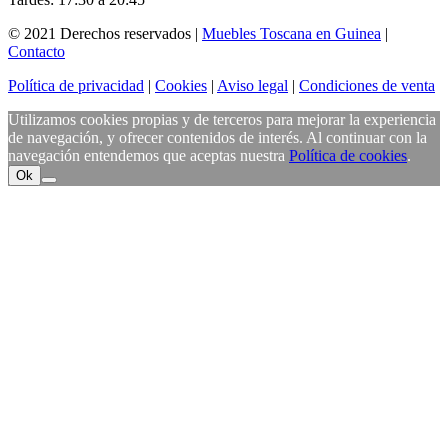
© 2021 Derechos reservados |
Muebles Toscana en Guinea
|
Contacto
Política de privacidad
|
Cookies
|
Aviso legal
|
Condiciones de venta
Utilizamos cookies propias y de terceros para mejorar la experiencia
de navegación, y ofrecer contenidos de interés. Al continuar con la
navegación entendemos que aceptas nuestra
Política de cookies
.
Ok