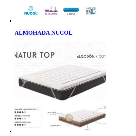
ALMOHADA NUCOL