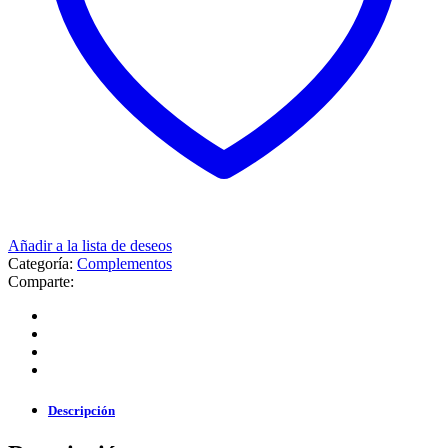
Añadir a la lista de deseos
Categoría:
Complementos
Comparte:
Descripción