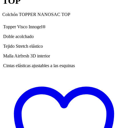
TOP
Colchón TOPPER NANOSAC TOP
Topper Visco Innogel®
Doble acolchado
Tejido Stretch elástico
Malla Airfresh 3D interior
Cintas elásticas ajustables a las esquinas