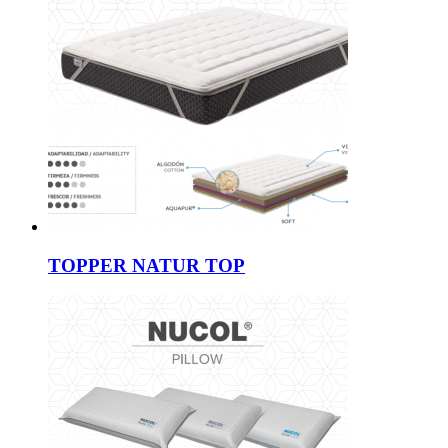
TOPPER NATUR TOP