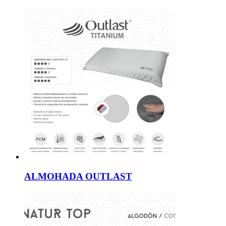
ALMOHADA OUTLAST