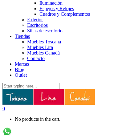
Iluminación
Espejos y Relojes
Cuadros y Complementos
Exterior
Escritorios
Sillas de escritorio
Tiendas
Muebles Toscana
Muebles Lira
Muebles Canadá
Contacto
Marcas
Blog
Outlet
0
No products in the cart.