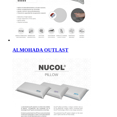
ALMOHADA OUTLAST