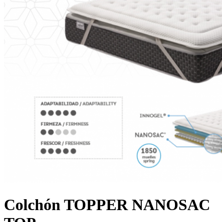
Colchón TOPPER NANOSAC