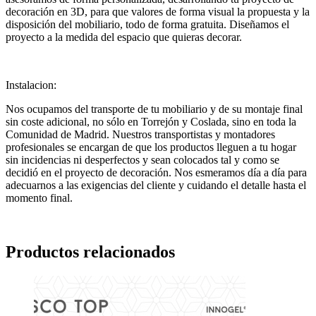
decoración en 3D, para que valores de forma visual la propuesta y la
disposición del mobiliario, todo de forma gratuita. Diseñamos el
proyecto a la medida del espacio que quieras decorar.
Instalacion:
Nos ocupamos del transporte de tu mobiliario y de su montaje final
sin coste adicional, no sólo en Torrejón y Coslada, sino en toda la
Comunidad de Madrid. Nuestros transportistas y montadores
profesionales se encargan de que los productos lleguen a tu hogar
sin incidencias ni desperfectos y sean colocados tal y como se
decidió en el proyecto de decoración. Nos esmeramos día a día para
adecuarnos a las exigencias del cliente y cuidando el detalle hasta el
momento final.
Productos relacionados