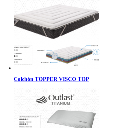
Colchón TOPPER VISCO TOP