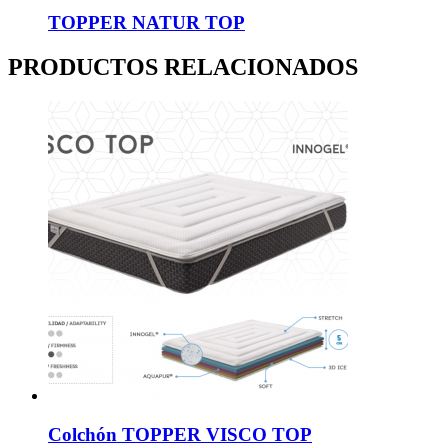
TOPPER NATUR TOP
PRODUCTOS RELACIONADOS
Colchón TOPPER VISCO TOP