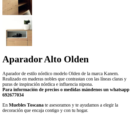
Aparador Alto Olden
Aparador de estilo nórdico modelo Olden de la marca Kanem.
Realizado en maderas nobles que contrastan con las lí­neas claras y
puras de inspiración nórdica e influencia nipona.
Para información de precios o medidas mándenos un whatsapp
692677034
En
Muebles Toscana
te asesoramos y te ayudamos a elegir la
decoración que encaja contigo y con tu hogar.