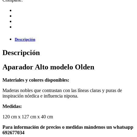
Descripción
Descripción
Aparador Alto modelo Olden
Materiales y colores disponibles:
Maderas nobles que contrastan con las lí­neas claras y puras de
inspiración nórdica e influencia nipona.
Medidas:
120 cm x 127 cm x 40 cm
Para información de precios o medidas mándenos un whatsapp
692677034