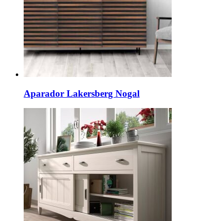
Aparador Lakersberg Nogal