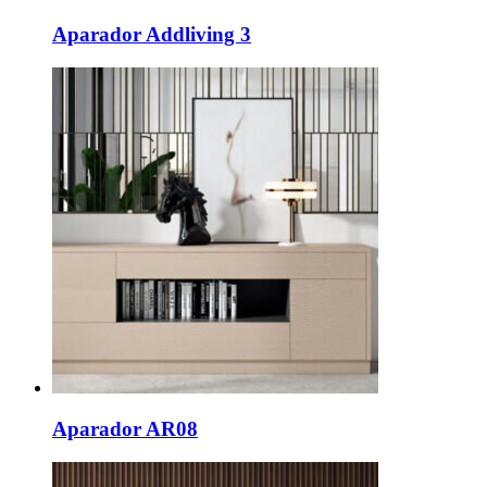
Aparador Addliving 3
Aparador AR08