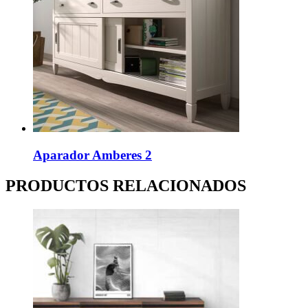
Aparador Amberes 2
PRODUCTOS RELACIONADOS