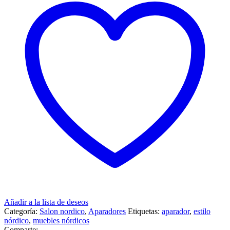
Añadir a la lista de deseos
Categoría:
Salon nordico
,
Aparadores
Etiquetas:
aparador
,
estilo
nórdico
,
muebles nórdicos
Comparte: