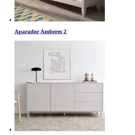
Aparador Amberes 2