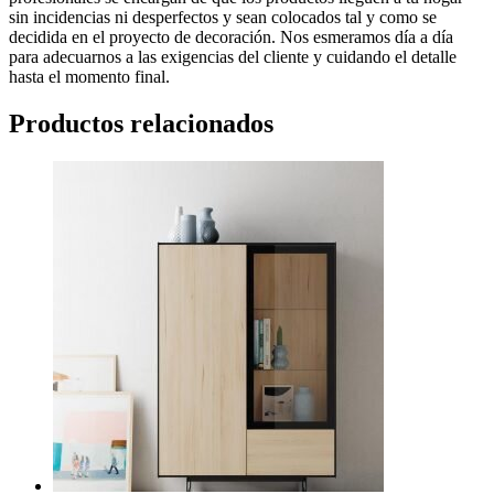
sin incidencias ni desperfectos y sean colocados tal y como se
decidida en el proyecto de decoración. Nos esmeramos día a día
para adecuarnos a las exigencias del cliente y cuidando el detalle
hasta el momento final.
Productos relacionados