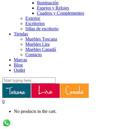
Iluminación
Espejos y Relojes
Cuadros y Complementos
Exterior
Escritorios
Sillas de escritorio
Tiendas
Muebles Toscana
Muebles Lira
Muebles Canadá
Contacto
Marcas
Blog
Outlet
0
No products in the cart.