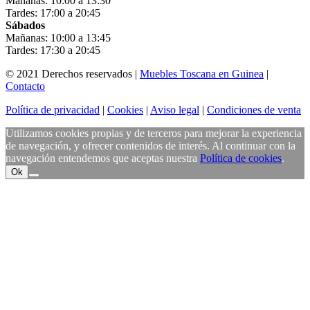
Mañanas: 10:00 a 13:30
Tardes: 17:00 a 20:45
Sábados
Mañanas: 10:00 a 13:45
Tardes: 17:30 a 20:45
© 2021 Derechos reservados |
Muebles Toscana en Guinea
|
Contacto
Política de privacidad
|
Cookies
|
Aviso legal
|
Condiciones de venta
Utilizamos cookies propias y de terceros para mejorar la experiencia
de navegación, y ofrecer contenidos de interés. Al continuar con la
navegación entendemos que aceptas nuestra
Política de cookies
.
Ok