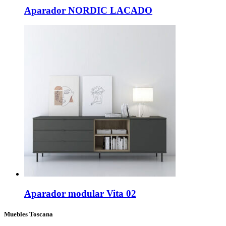
Aparador NORDIC LACADO
Aparador modular Vita 02
Muebles Toscana