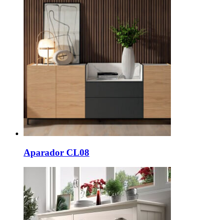
Aparador CL08