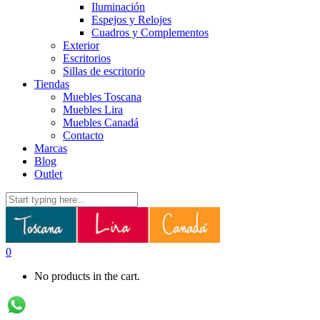
Iluminación
Espejos y Relojes
Cuadros y Complementos
Exterior
Escritorios
Sillas de escritorio
Tiendas
Muebles Toscana
Muebles Lira
Muebles Canadá
Contacto
Marcas
Blog
Outlet
0
No products in the cart.