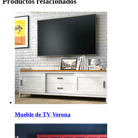
Productos relacionados
Mueble de TV Verona