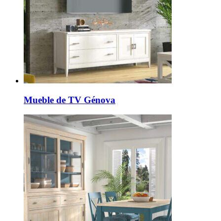
Mueble de TV Génova