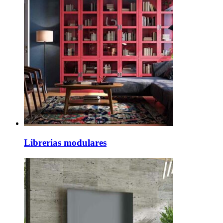
Librerias modulares