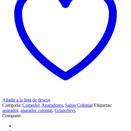
Añadir a la lista de deseos
Categoría:
Comedor
,
Aparadores
,
Salon Colonial
Etiquetas:
aparador
,
aparador colonial
,
GrupoSeys
Comparte: