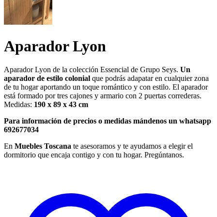
Aparador Lyon
Aparador Lyon de la colección Essencial de Grupo Seys.
Un
aparador de estilo colonial
que podrás adapatar en cualquier zona
de tu hogar aportando un toque romántico y con estilo. El aparador
está formado por tres cajones y armario con 2 puertas correderas.
Medidas:
190 x 89 x 43 cm
Para información de precios o medidas mándenos un whatsapp
692677034
En
Muebles Toscana
te asesoramos y te ayudamos a elegir el
dormitorio que encaja contigo y con tu hogar. Pregúntanos.