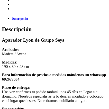
Descripción
Descripción
Aparador Lyon de Grupo Seys
Acabados:
Madera / Avena
Medidas:
190 x 89 x 43 cm
Para información de precios o medidas mándenos un whatsapp
692677034
Plazo de entrega:
Una vez confirmes tu pedido tardará unos 45 días en llegar a tu
domicilio. Nuestros especialistas te lo dejarán montado y colocado
en el lugar que desees. No retiramos mobiliario antiguo.
Financiación: