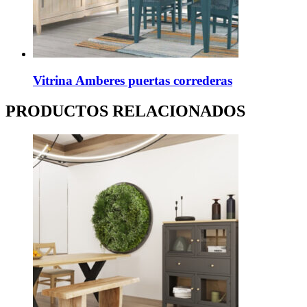
Vitrina Amberes puertas correderas
PRODUCTOS RELACIONADOS