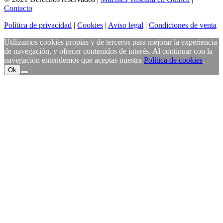
Contacto
Política de privacidad
|
Cookies
|
Aviso legal
|
Condiciones de venta
Utilizamos cookies propias y de terceros para mejorar la experiencia
de navegación, y ofrecer contenidos de interés. Al continuar con la
navegación entendemos que aceptas nuestra
Política de cookies
.
Ok