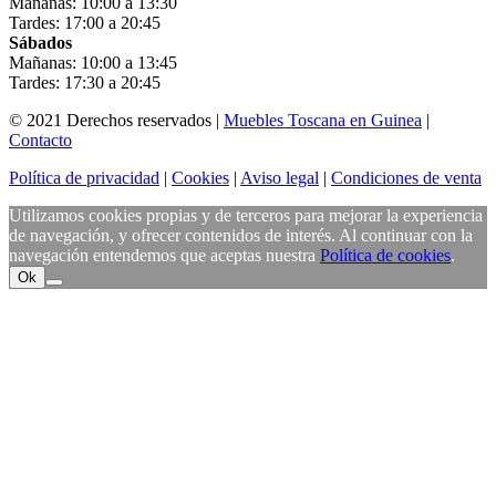
Mañanas: 10:00 a 13:30
Tardes: 17:00 a 20:45
Sábados
Mañanas: 10:00 a 13:45
Tardes: 17:30 a 20:45
© 2021 Derechos reservados |
Muebles Toscana en Guinea
|
Contacto
Política de privacidad
|
Cookies
|
Aviso legal
|
Condiciones de venta
Utilizamos cookies propias y de terceros para mejorar la experiencia
de navegación, y ofrecer contenidos de interés. Al continuar con la
navegación entendemos que aceptas nuestra
Política de cookies
.
Ok