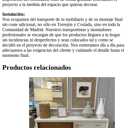
proyecto a la medida del espacio que quieras decorar.
Instalación:
Nos ocupamos del transporte de tu mobiliario y de su montaje final
sin coste adicional, no sólo en Torrejón y Coslada, sino en toda la
Comunidad de Madrid. Nuestros transportistas y montadores
profesionales se encargan de que los productos lleguen a tu hogar
sin incidencias ni desperfectos y sean colocados tal y como se
decidió en el proyecto de decoración. Nos esmeramos día a día para
adecuarnos a las exigencias del cliente y cuidando el detalle hasta el
momento final.
Productos relacionados