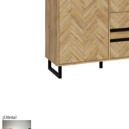
¡Oferta!