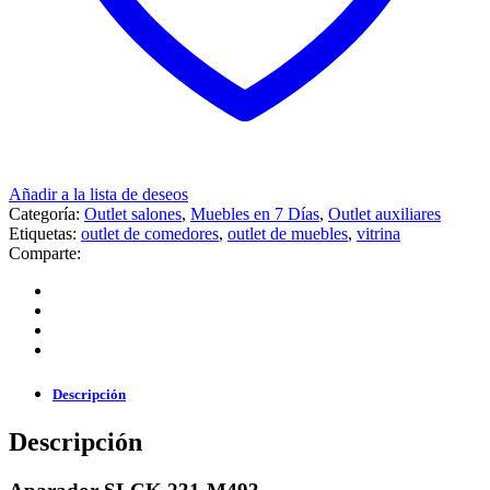
Añadir a la lista de deseos
Categoría:
Outlet salones
,
Muebles en 7 Días
,
Outlet auxiliares
Etiquetas:
outlet de comedores
,
outlet de muebles
,
vitrina
Comparte:
Descripción
Descripción