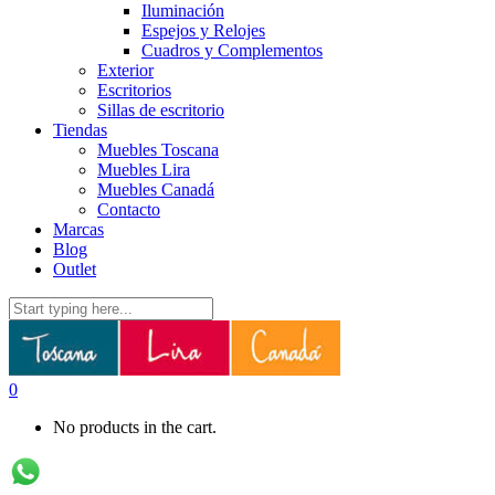
Iluminación
Espejos y Relojes
Cuadros y Complementos
Exterior
Escritorios
Sillas de escritorio
Tiendas
Muebles Toscana
Muebles Lira
Muebles Canadá
Contacto
Marcas
Blog
Outlet
0
No products in the cart.