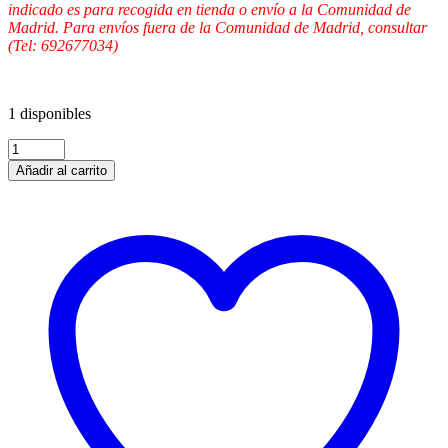
indicado es para recogida en tienda o envío a la Comunidad de
Madrid. Para envíos fuera de la Comunidad de Madrid, consultar
(Tel: 692677034)
1 disponibles
Añadir al carrito