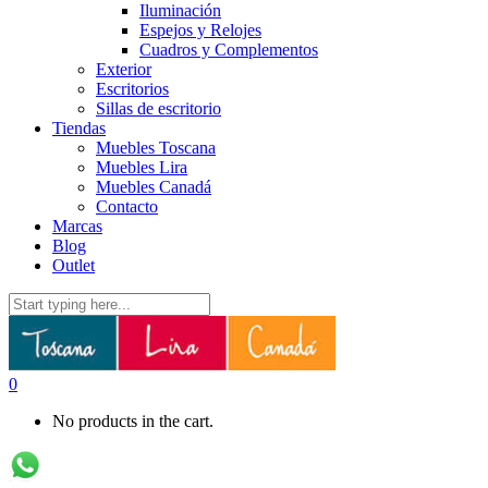
Iluminación
Espejos y Relojes
Cuadros y Complementos
Exterior
Escritorios
Sillas de escritorio
Tiendas
Muebles Toscana
Muebles Lira
Muebles Canadá
Contacto
Marcas
Blog
Outlet
0
No products in the cart.