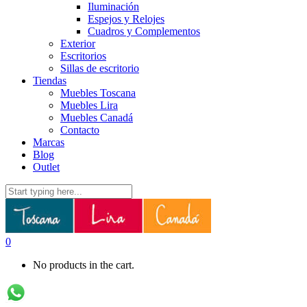
Iluminación
Espejos y Relojes
Cuadros y Complementos
Exterior
Escritorios
Sillas de escritorio
Tiendas
Muebles Toscana
Muebles Lira
Muebles Canadá
Contacto
Marcas
Blog
Outlet
0
No products in the cart.