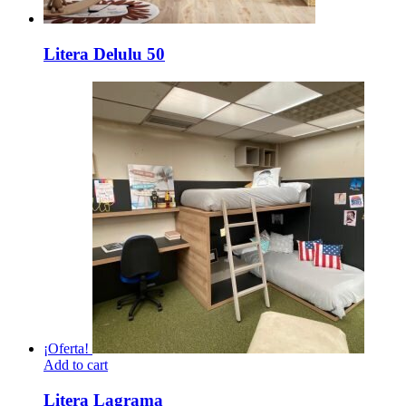
Litera Delulu 50
¡Oferta!
Add to cart
Litera Lagrama