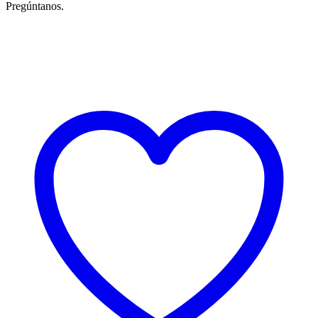
Pregúntanos.