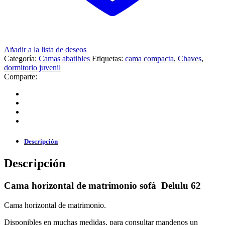
Añadir a la lista de deseos
Categoría:
Camas abatibles
Etiquetas:
cama compacta
,
Chaves
,
dormitorio juvenil
Comparte:
Descripción
Descripción
Cama horizontal de matrimonio sofá Delulu 62
Cama horizontal de matrimonio.
Disponibles en muchas medidas, para consultar mandenos un