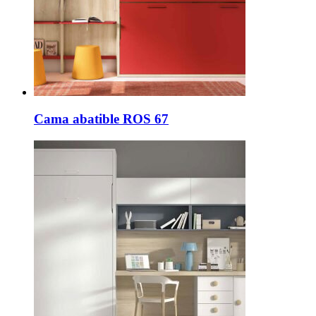
Cama abatible ROS 67