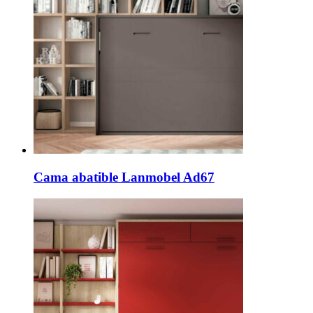
Cama abatible Lanmobel Ad67