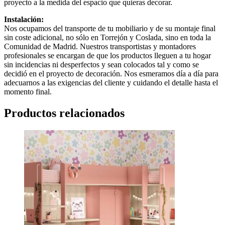
proyecto a la medida del espacio que quieras decorar.
Instalación:
Nos ocupamos del transporte de tu mobiliario y de su montaje final
sin coste adicional, no sólo en Torrejón y Coslada, sino en toda la
Comunidad de Madrid. Nuestros transportistas y montadores
profesionales se encargan de que los productos lleguen a tu hogar
sin incidencias ni desperfectos y sean colocados tal y como se
decidió en el proyecto de decoración. Nos esmeramos día a día para
adecuarnos a las exigencias del cliente y cuidando el detalle hasta el
momento final.
Productos relacionados