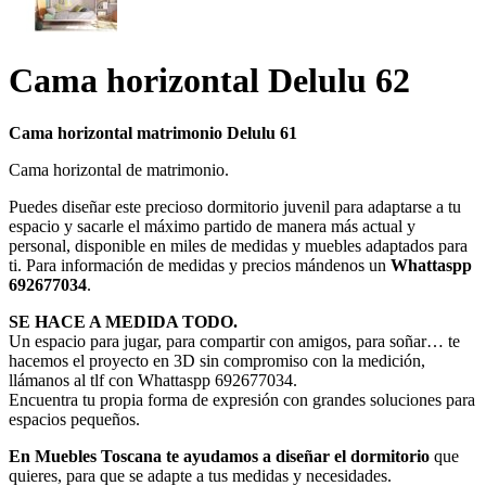
Cama horizontal Delulu 62
Cama horizontal matrimonio Delulu 61
Cama horizontal de matrimonio.
Puedes diseñar este precioso dormitorio juvenil para adaptarse a tu
espacio y sacarle el máximo partido de manera más actual y
personal, disponible en miles de medidas y muebles adaptados para
ti. Para información de medidas y precios mándenos un
Whattaspp
692677034
.
SE HACE A MEDIDA TODO.
Un espacio para jugar, para compartir con amigos, para soñar… te
hacemos el proyecto en 3D sin compromiso con la medición,
llámanos al tlf con Whattaspp 692677034.
Encuentra tu propia forma de expresión con grandes soluciones para
espacios pequeños.
En Muebles Toscana te ayudamos a diseñar el dormitorio
que
quieres, para que se adapte a tus medidas y necesidades.