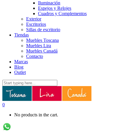
Iluminación
Espejos y Relojes
Cuadros y Complementos
Exterior
Escritorios
Sillas de escritorio
Tiendas
Muebles Toscana
Muebles Lira
Muebles Canadá
Contacto
Marcas
Blog
Outlet
0
No products in the cart.