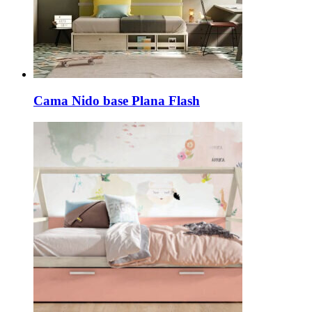
Cama Nido base Plana Flash