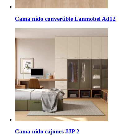
Cama nido convertible Lanmobel Ad12
Cama nido cajones JJP 2