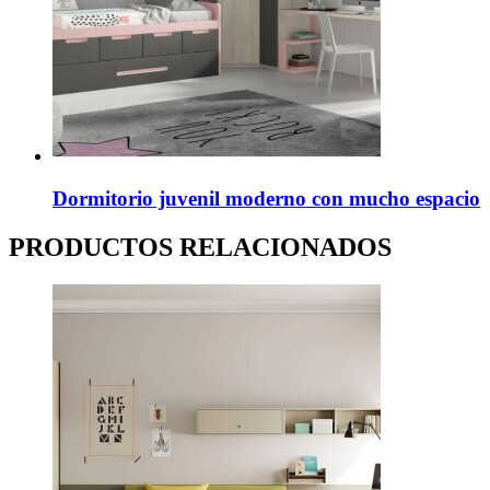
Dormitorio juvenil moderno con mucho espacio
PRODUCTOS RELACIONADOS