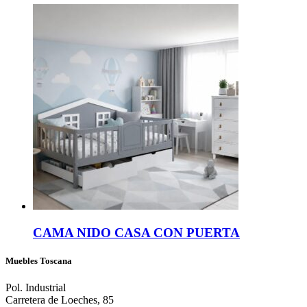
CAMA NIDO CASA CON PUERTA
Muebles Toscana
Pol. Industrial
Carretera de Loeches, 85