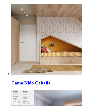
Cama Nido Cabaña