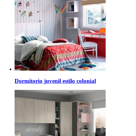
Dormitorio juvenil estilo colonial