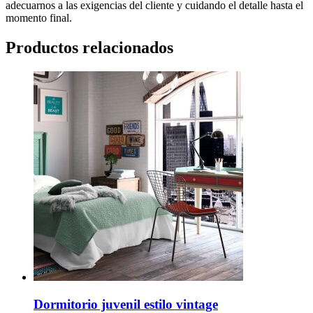
adecuarnos a las exigencias del cliente y cuidando el detalle hasta el
momento final.
Productos relacionados
Dormitorio juvenil estilo vintage