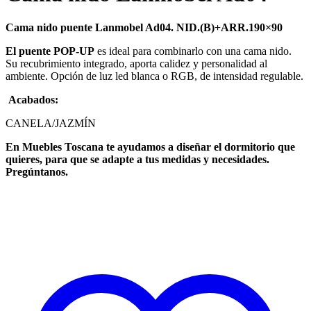
Cama nido puente Lanmobel Ad04. NID.(B)+ARR.190×90
El puente POP-UP
es ideal para combinarlo con una cama nido.
Su recubrimiento integrado, aporta calidez y personalidad al
ambiente. Opción de luz led blanca o RGB, de intensidad regulable.
Acabados:
CANELA/JAZMÍN
En Muebles Toscana te ayudamos a diseñar el dormitorio que
quieres, para que se adapte a tus medidas y necesidades.
Pregúntanos.