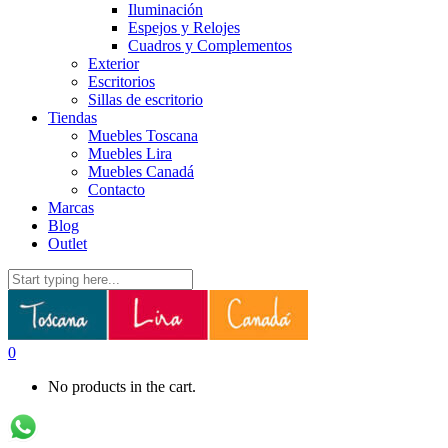
Iluminación
Espejos y Relojes
Cuadros y Complementos
Exterior
Escritorios
Sillas de escritorio
Tiendas
Muebles Toscana
Muebles Lira
Muebles Canadá
Contacto
Marcas
Blog
Outlet
0
No products in the cart.