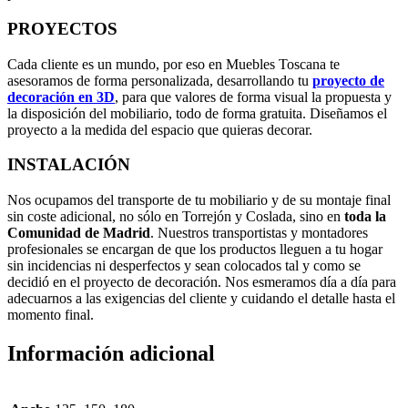
PROYECTOS
Cada cliente es un mundo, por eso en Muebles Toscana te
asesoramos de forma personalizada, desarrollando tu
proyecto de
decoración en 3D
, para que valores de forma visual la propuesta y
la disposición del mobiliario, todo de forma gratuita. Diseñamos el
proyecto a la medida del espacio que quieras decorar.
INSTALACIÓN
Nos ocupamos del transporte de tu mobiliario y de su montaje final
sin coste adicional, no sólo en Torrejón y Coslada, sino en
toda la
Comunidad de Madrid
. Nuestros transportistas y montadores
profesionales se encargan de que los productos lleguen a tu hogar
sin incidencias ni desperfectos y sean colocados tal y como se
decidió en el proyecto de decoración. Nos esmeramos día a día para
adecuarnos a las exigencias del cliente y cuidando el detalle hasta el
momento final.
Información adicional