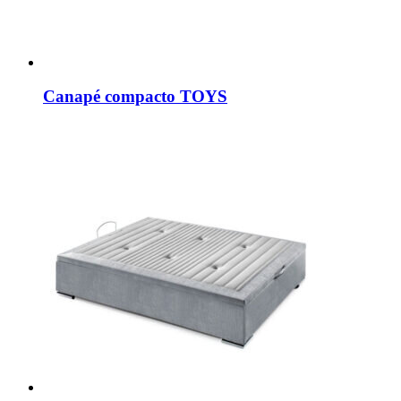
Canapé compacto TOYS