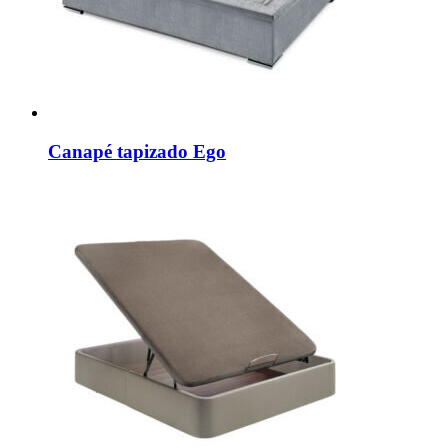
Canapé tapizado Ego