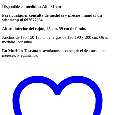
Disponible en
medidas:
Alto 31 cm
Para cualquier consulta de medidas y precios, mandar un
whatsapp al 692677034.
Altura interior del cajón, 25 cm. 59 cm de fondo.
Anchos de 135-150-180 cm y largos de 180-190 y 200 cm. Otras
medidas, consultar.
En Muebles Toscana
te ayudamos a conseguir el descanso que te
mereces. Pregúntanos.