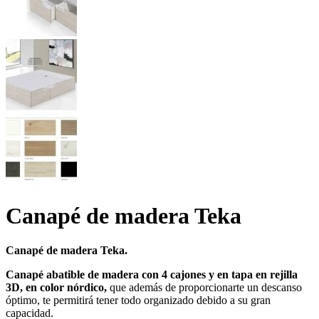
Canapé de madera Teka
Canapé de madera Teka.
Canapé abatible de madera con 4 cajones y en tapa en rejilla
3D, en color nórdico,
que además de proporcionarte un descanso
óptimo, te permitirá tener todo organizado debido a su gran
capacidad.