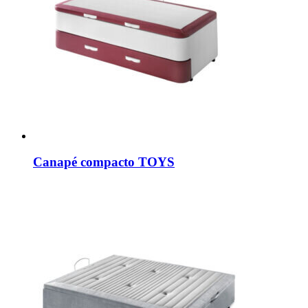
Canapé compacto TOYS