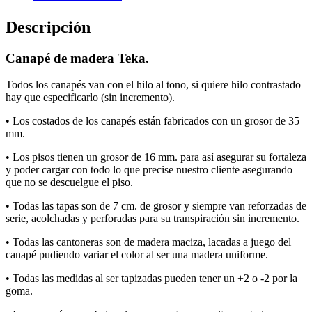
Descripción
Canapé de madera Teka.
Todos los canapés van con el hilo al tono, si quiere hilo contrastado
hay que especificarlo (sin incremento).
• Los costados de los canapés están fabricados con un grosor de 35
mm.
• Los pisos tienen un grosor de 16 mm. para así asegurar su fortaleza
y poder cargar con todo lo que precise nuestro cliente asegurando
que no se descuelgue el piso.
• Todas las tapas son de 7 cm. de grosor y siempre van reforzadas de
serie, acolchadas y perforadas para su transpiración sin incremento.
• Todas las cantoneras son de madera maciza, lacadas a juego del
canapé pudiendo variar el color al ser una madera uniforme.
• Todas las medidas al ser tapizadas pueden tener un +2 o -2 por la
goma.