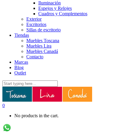
Iluminación
Espejos y Relojes
Cuadros y Complementos
Exterior
Escritorios
Sillas de escritorio
Tiendas
Muebles Toscana
Muebles Lira
Muebles Canadá
Contacto
Marcas
Blog
Outlet
0
No products in the cart.