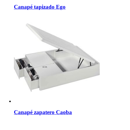
Canapé tapizado Ego
Canapé zapatero Caoba