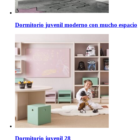
Dormitorio juvenil moderno con mucho espacio
Dormitorio juvenil 28