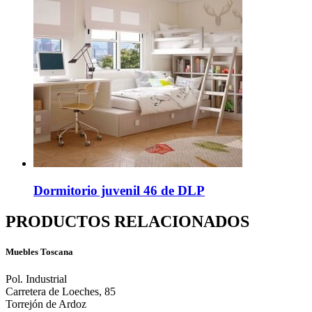
Dormitorio juvenil 46 de DLP
PRODUCTOS RELACIONADOS
Muebles Toscana
Pol. Industrial
Carretera de Loeches, 85
Torrejón de Ardoz