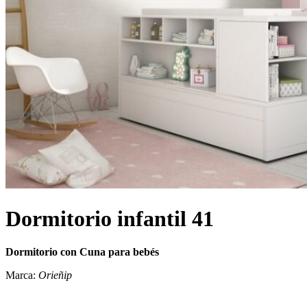
Dormitorio infantil 41
Dormitorio con Cuna para bebés
Marca:
Orieñip