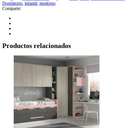
Dormitorio
,
infantil
,
moderno
Comparte:
Productos relacionados