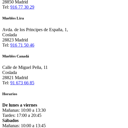
28850 Madrid
Tel:
916 77 30 29
Muebles Lira
Avda. de los Principes de España, 1,
Coslada
28823 Madrid
Tel:
916 71 50 46
Muebles Canadá
Calle de Miguel Peña, 11
Coslada
28821 Madrid
Tel:
91 673 66 85
Horarios
De lunes a viernes
Mañanas: 10:00 a 13:30
Tardes: 17:00 a 20:45
Sábados
Mañanas: 10:00 a 13:45