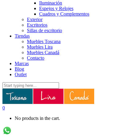
Iluminación
Espejos y Relojes
Cuadros y Complementos
Exterior
Escritorios
Sillas de escritorio
Tiendas
Muebles Toscana
Muebles Lira
Muebles Canadá
Contacto
Marcas
Blog
Outlet
0
No products in the cart.