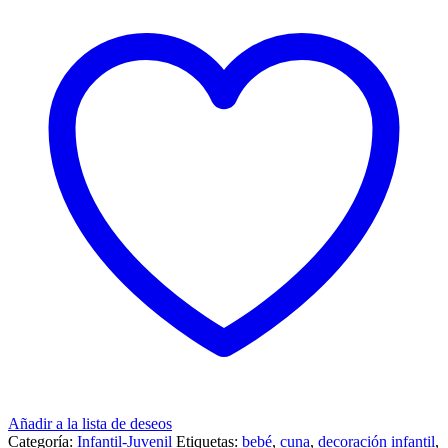
Añadir a la lista de deseos
Categoría:
Infantil-Juvenil
Etiquetas:
bebé
,
cuna
,
decoración infantil
,