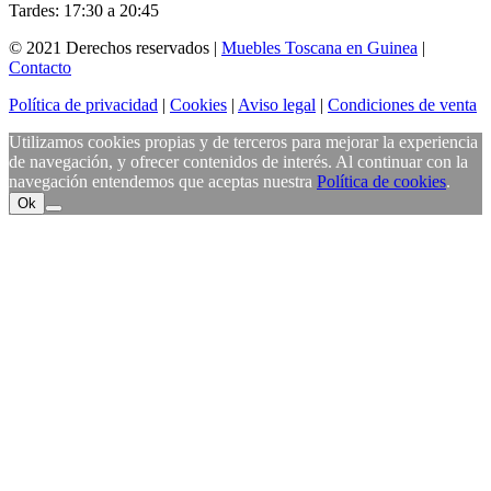
Tardes: 17:30 a 20:45
© 2021 Derechos reservados |
Muebles Toscana en Guinea
|
Contacto
Política de privacidad
|
Cookies
|
Aviso legal
|
Condiciones de venta
Utilizamos cookies propias y de terceros para mejorar la experiencia
de navegación, y ofrecer contenidos de interés. Al continuar con la
navegación entendemos que aceptas nuestra
Política de cookies
.
Ok