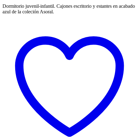
Dormitorio juvenil-infantil. Cajones escritorio y estantes en acabado
azul de la coleción Asoral.