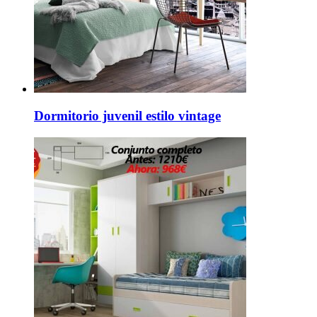
Dormitorio juvenil estilo vintage