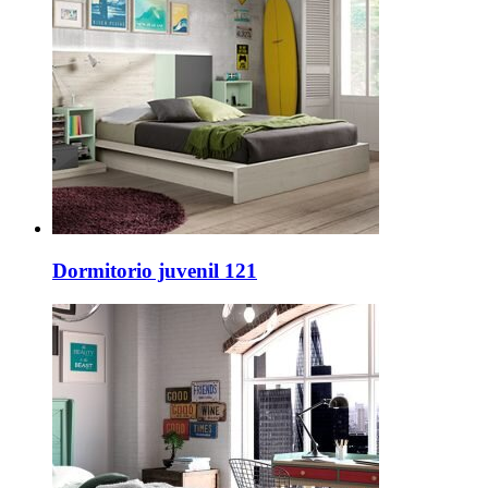
Dormitorio juvenil 121