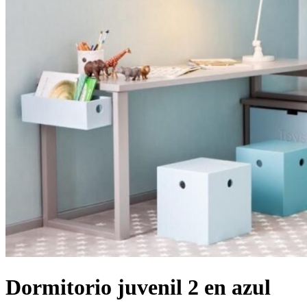
Dormitorio juvenil 2 en azul