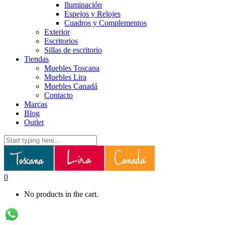
Iluminación
Espejos y Relojes
Cuadros y Complementos
Exterior
Escritorios
Sillas de escritorio
Tiendas
Muebles Toscana
Muebles Lira
Muebles Canadá
Contacto
Marcas
Blog
Outlet
0
No products in the cart.