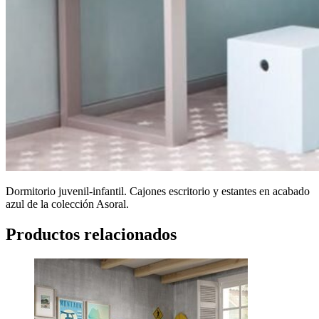
Dormitorio juvenil-infantil. Cajones escritorio y estantes en acabado
azul de la colección Asoral.
Productos relacionados