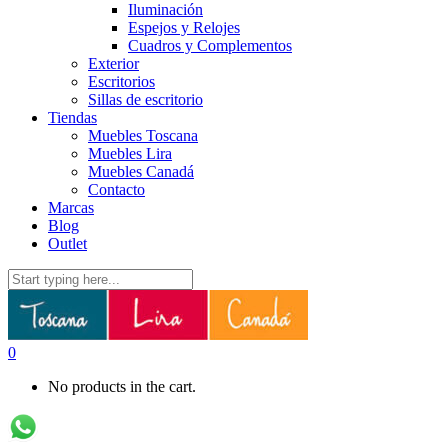
Iluminación
Espejos y Relojes
Cuadros y Complementos
Exterior
Escritorios
Sillas de escritorio
Tiendas
Muebles Toscana
Muebles Lira
Muebles Canadá
Contacto
Marcas
Blog
Outlet
0
No products in the cart.