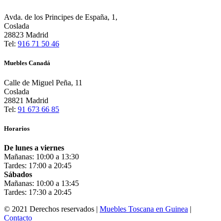
Avda. de los Principes de España, 1,
Coslada
28823 Madrid
Tel:
916 71 50 46
Muebles Canadá
Calle de Miguel Peña, 11
Coslada
28821 Madrid
Tel:
91 673 66 85
Horarios
De lunes a viernes
Mañanas: 10:00 a 13:30
Tardes: 17:00 a 20:45
Sábados
Mañanas: 10:00 a 13:45
Tardes: 17:30 a 20:45
© 2021 Derechos reservados |
Muebles Toscana en Guinea
|
Contacto