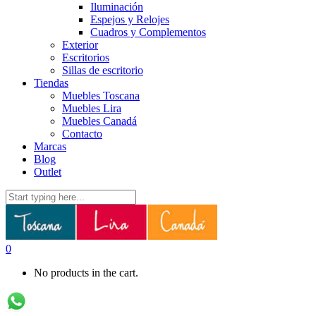
Iluminación
Espejos y Relojes
Cuadros y Complementos
Exterior
Escritorios
Sillas de escritorio
Tiendas
Muebles Toscana
Muebles Lira
Muebles Canadá
Contacto
Marcas
Blog
Outlet
0
No products in the cart.