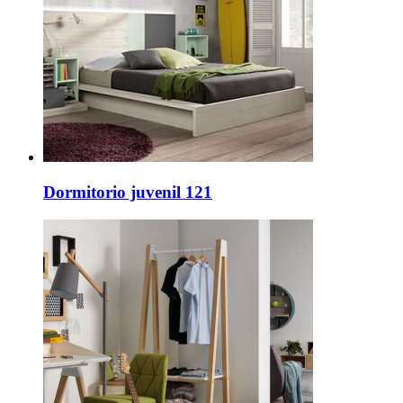
Dormitorio juvenil 121