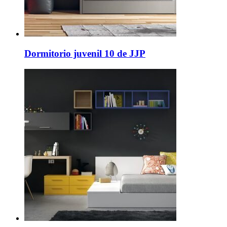
Dormitorio juvenil 10 de JJP