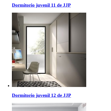
Dormitorio juvenil 11 de JJP
Dormitorio juvenil 12 de JJP