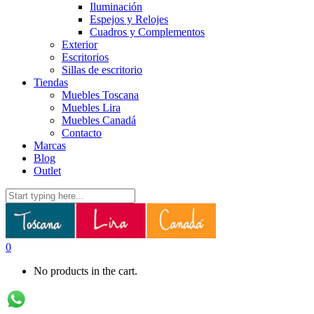
Iluminación
Espejos y Relojes
Cuadros y Complementos
Exterior
Escritorios
Sillas de escritorio
Tiendas
Muebles Toscana
Muebles Lira
Muebles Canadá
Contacto
Marcas
Blog
Outlet
0
No products in the cart.