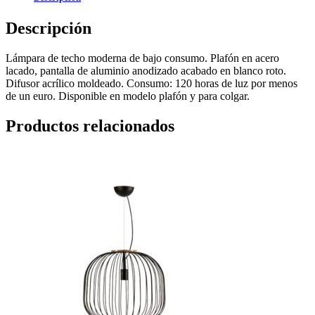
Descripción
Lámpara de techo moderna de bajo consumo. Plafón en acero
lacado, pantalla de aluminio anodizado acabado en blanco roto.
Difusor acrílico moldeado. Consumo: 120 horas de luz por menos
de un euro. Disponible en modelo plafón y para colgar.
Productos relacionados