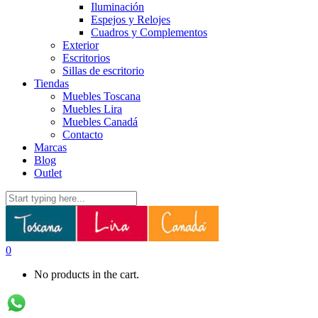
Iluminación
Espejos y Relojes
Cuadros y Complementos
Exterior
Escritorios
Sillas de escritorio
Tiendas
Muebles Toscana
Muebles Lira
Muebles Canadá
Contacto
Marcas
Blog
Outlet
0
No products in the cart.