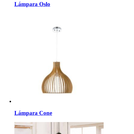
Lámpara Oslo
Lámpara Cone