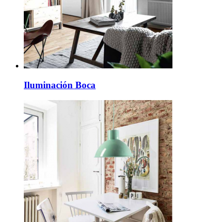
Iluminación Boca