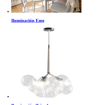
Iluminación Eme