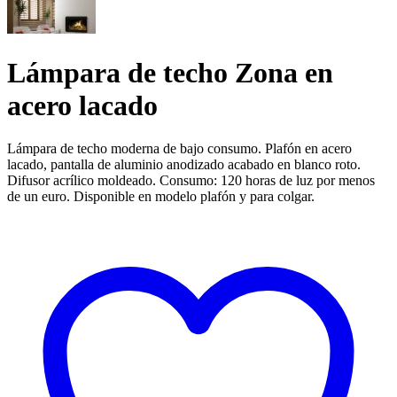
Lámpara de techo Zona en
acero lacado
Lámpara de techo moderna de bajo consumo. Plafón en acero
lacado, pantalla de aluminio anodizado acabado en blanco roto.
Difusor acrílico moldeado. Consumo: 120 horas de luz por menos
de un euro. Disponible en modelo plafón y para colgar.