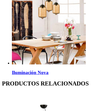
Iluminación Nova
PRODUCTOS RELACIONADOS