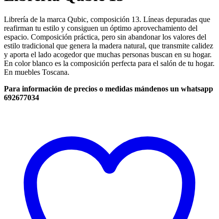
Librería de la marca Qubic, composición 13. Líneas depuradas que
reafirman tu estilo y consiguen un óptimo aprovechamiento del
espacio. Composición práctica, pero sin abandonar los valores del
estilo tradicional que genera la madera natural, que transmite calidez
y aporta el lado acogedor que muchas personas buscan en su hogar.
En color blanco es la composición perfecta para el salón de tu hogar.
En muebles Toscana.
Para información de precios o medidas mándenos un whatsapp
692677034