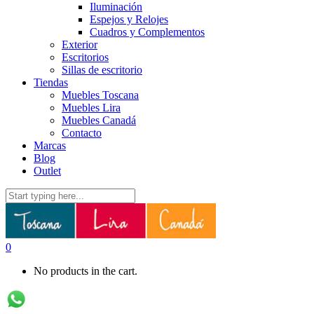
Iluminación
Espejos y Relojes
Cuadros y Complementos
Exterior
Escritorios
Sillas de escritorio
Tiendas
Muebles Toscana
Muebles Lira
Muebles Canadá
Contacto
Marcas
Blog
Outlet
0
No products in the cart.