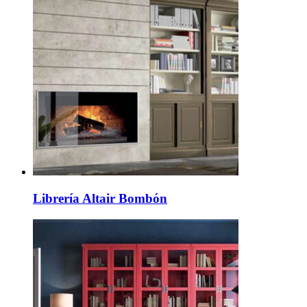
Librería Altair Bombón