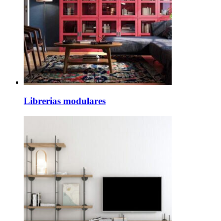
Librerias modulares