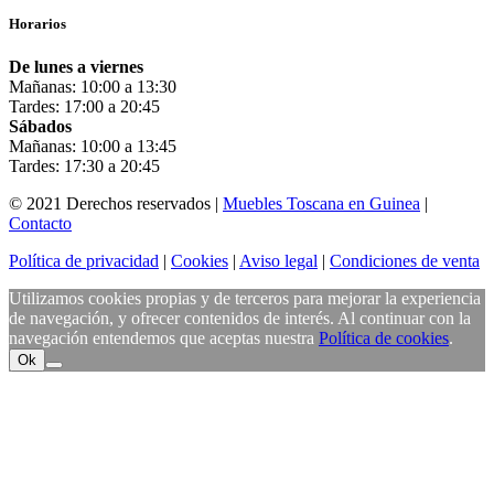
Horarios
De lunes a viernes
Mañanas: 10:00 a 13:30
Tardes: 17:00 a 20:45
Sábados
Mañanas: 10:00 a 13:45
Tardes: 17:30 a 20:45
© 2021 Derechos reservados |
Muebles Toscana en Guinea
|
Contacto
Política de privacidad
|
Cookies
|
Aviso legal
|
Condiciones de venta
Utilizamos cookies propias y de terceros para mejorar la experiencia
de navegación, y ofrecer contenidos de interés. Al continuar con la
navegación entendemos que aceptas nuestra
Política de cookies
.
Ok