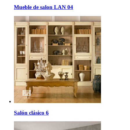
Mueble de salon LAN 04
Salón clásico 6