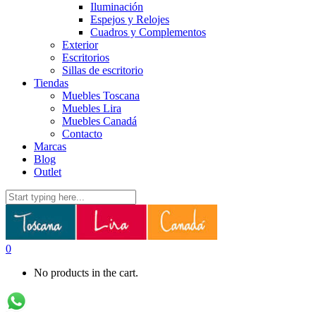
Iluminación
Espejos y Relojes
Cuadros y Complementos
Exterior
Escritorios
Sillas de escritorio
Tiendas
Muebles Toscana
Muebles Lira
Muebles Canadá
Contacto
Marcas
Blog
Outlet
0
No products in the cart.