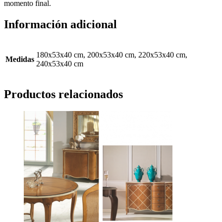
momento final.
Información adicional
180x53x40 cm, 200x53x40 cm, 220x53x40 cm,
Medidas
240x53x40 cm
Productos relacionados