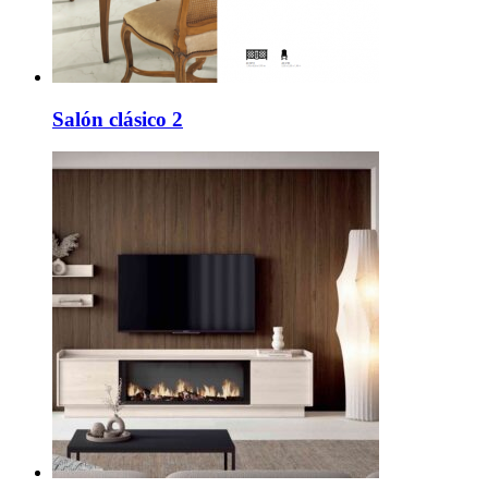
Salón clásico 2