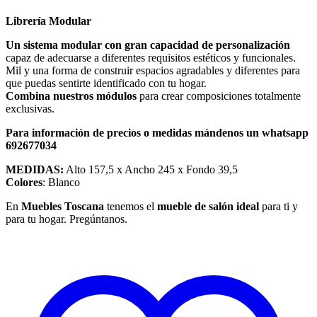
Librería Modular
Un sistema modular
con gran capacidad de personalización
capaz de adecuarse a diferentes requisitos estéticos y funcionales.
Mil y una forma de construir espacios agradables y diferentes para
que puedas sentirte identificado con tu hogar.
Combina nuestros módulos
para crear composiciones totalmente
exclusivas.
Para información de precios o medidas mándenos un whatsapp
692677034
MEDIDAS:
Alto 157,5 x Ancho 245 x Fondo 39,5
Colores
: Blanco
En
Muebles Toscana
tenemos el
mueble de salón ideal
para ti y
para tu hogar. Pregúntanos.