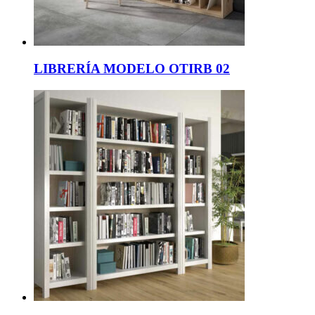
LIBRERÍA MODELO OTIRB 02