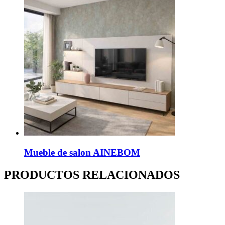
Mueble de salon AINEBOM
PRODUCTOS RELACIONADOS