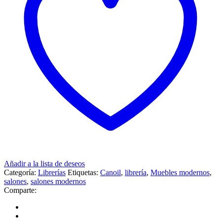
Añadir a la lista de deseos
Categoría:
Librerías
Etiquetas:
Canoil
,
librería
,
Muebles modernos
,
salones
,
salones modernos
Comparte: